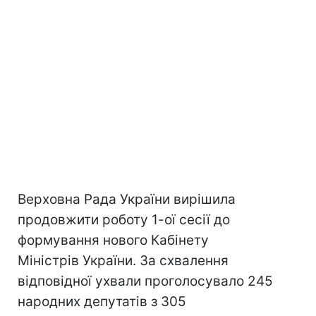
Верховна Рада України вирішила
продовжити роботу 1-ої сесії до
формування нового Кабінету
Міністрів України. За схвалення
відповідної ухвали проголосувало 245
народних депутатів з 305