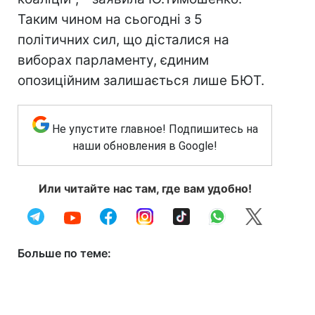
Таким чином на сьогодні з 5
політичних сил, що дісталися на
виборах парламенту, єдиним
опозиційним залишається лише БЮТ.
Не упустите главное! Подпишитесь на
наши обновления в Google!
Или читайте нас там, где вам удобно!
Больше по теме: