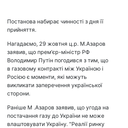
Постанова набирає чинності з дня її
прийняття.
Нагадаємо, 29 жовтня ц.р. М.Азаров
заявив, що прем'єр-міністр РФ
Володимир Путін погодився з тим, що
в газовому контракті між Україною і
Росією є моменти, які можуть
викликати заперечення української
сторони.
Раніше М .Азаров заявив, що угода на
постачання газу до України не може
влаштовувати Україну. "Реалії ринку