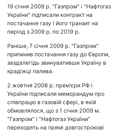
19 січня 2009 р. "Газпром" і "Нафтогаз
України" підписали контракт на
постачання газу і його транзит на
період з 2009 р. по 2019 р.
Раніше, 7 січня 2009 р. "Газпром"
припинив постачання газу до Європи,
заздалегідь звинувативши Україну в
крадіжці палива.
2 жовтня 2008 р. прем'єри РФ і
України підписали меморандум про
співпрацю в газовій сфері, в якій
обмовлялося, що з 1 січня 2009 м.
"Газпром" і "Нафтогаз України"
переходять на прямі довгострокові