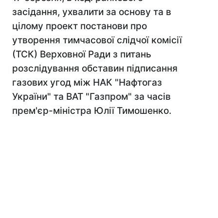
засідання, ухвалити за основу та в
цілому проект постанови про
утворення тимчасової слідчої комісії
(ТСК) Верховної Ради з питань
розслідування обставин підписання
газових угод між НАК "Нафтогаз
України" та ВАТ "Газпром" за часів
прем'єр-міністра Юлії Тимошенко.