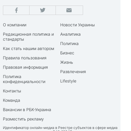
О компании
Новости Украины
Редакционная политика и
Аналитика
стандарты
Политика
Как стать нашим автором
Бизнес
Правила пользования
Жизнь
Правовая информация
Развлечения
Политика
Lifestyle
конфиденциальности
Контакты
Команда
Вакансии в РБК-Украина
Разместить рекламу
Идентификатор онлайн-медиа в Реестре субъектов в сфере медиа