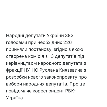
Народні депутати України 383
голосами при необхідних 226
прийняли постанову, згідно з якою
створена комісія з 13 депутатів під
керівництвом народного депутата з
фракції НУ-НС Руслана Князевича з
розробки нового законопроекту про
вибори народних депутатів. Про це
повідомляє кореспондент РБК-
Україна.