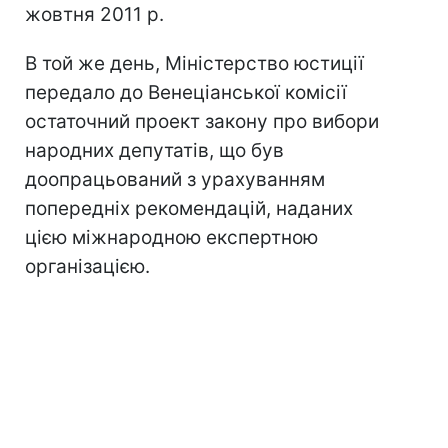
жовтня 2011 р.
В той же день, Міністерство юстиції
передало до Венеціанської комісії
остаточний проект закону про вибори
народних депутатів, що був
доопрацьований з урахуванням
попередніх рекомендацій, наданих
цією міжнародною експертною
організацією.