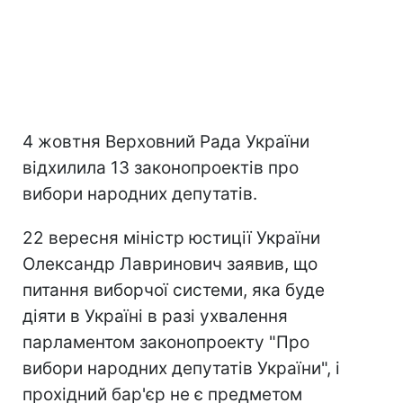
4 жовтня Верховний Рада України
відхилила 13 законопроектів про
вибори народних депутатів.
22 вересня міністр юстиції України
Олександр Лавринович заявив, що
питання виборчої системи, яка буде
діяти в Україні в разі ухвалення
парламентом законопроекту "Про
вибори народних депутатів України", і
прохідний бар'єр не є предметом