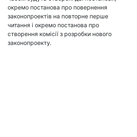
окремо постанова про повернення
законопроектів на повторне перше
читання і окремо постанова про
створення комісії з розробки нового
законопроекту.