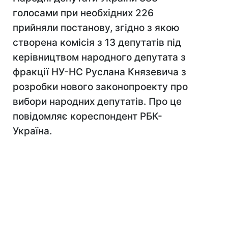
голосами при необхідних 226
прийняли постанову, згідно з якою
створена комісія з 13 депутатів під
керівництвом народного депутата з
фракції НУ-НС Руслана Князевича з
розробки нового законопроекту про
вибори народних депутатів. Про це
повідомляє кореспондент РБК-
Україна.