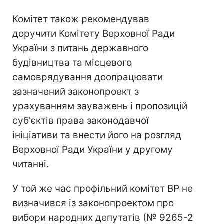
Комітет також рекомендував
доручити Комітету Верховної Ради
України з питань державного
будівництва та місцевого
самоврядування доопрацювати
зазначений законопроект з
урахуванням зауважень і пропозицій
суб'єктів права законодавчої
ініціативи та внести його на розгляд
Верховної Ради України у другому
читанні.
У той же час профільний комітет ВР не
визначився із законопроектом про
вибори народних депутатів (№ 9265-2