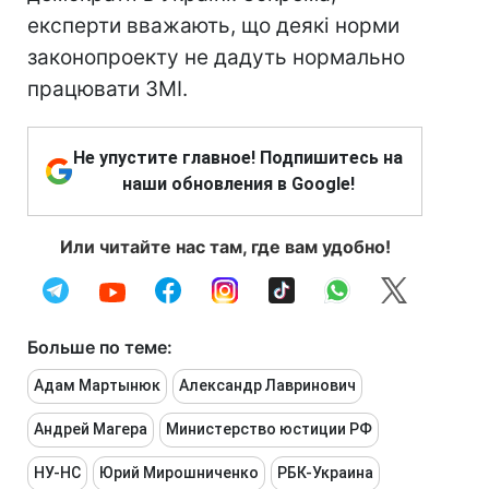
експерти вважають, що деякі норми
законопроекту не дадуть нормально
працювати ЗМІ.
Не упустите главное! Подпишитесь на
наши обновления в Google!
Или читайте нас там, где вам удобно!
Больше по теме:
Адам Мартынюк
Александр Лавринович
Андрей Магера
Министерство юстиции РФ
НУ-НС
Юрий Мирошниченко
РБК-Украина