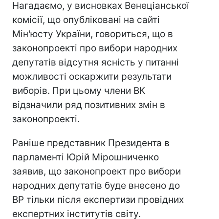
Нагадаємо, у висновках Венеціанської
комісії, що опубліковані на сайті
Мін'юсту України, говориться, що в
законопроекті про вибори народних
депутатів відсутня ясність у питанні
можливості оскаржити результати
виборів. При цьому члени ВК
відзначили ряд позитивних змін в
законопроекті.
Раніше представник Президента в
парламенті Юрій Мірошниченко
заявив, що законопроект про вибори
народних депутатів буде внесено до
ВР тільки після експертизи провідних
експертних інститутів світу.