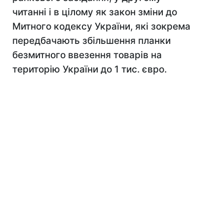
читанні і в цілому як закон зміни до
Митного кодексу України, які зокрема
передбачають збільшення планки
безмитного ввезення товарів на
територію України до 1 тис. євро.