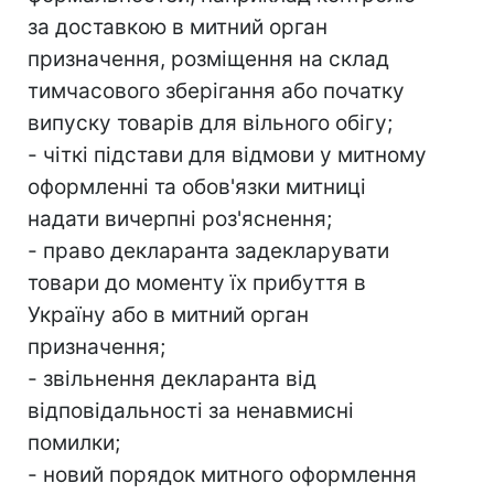
за доставкою в митний орган
призначення, розміщення на склад
тимчасового зберігання або початку
випуску товарів для вільного обігу;
- чіткі підстави для відмови у митному
оформленні та обов'язки митниці
надати вичерпні роз'яснення;
- право декларанта задекларувати
товари до моменту їх прибуття в
Україну або в митний орган
призначення;
- звільнення декларанта від
відповідальності за ненавмисні
помилки;
- новий порядок митного оформлення