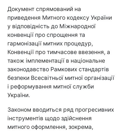
Документ спрямований на
приведення Митного кодексу України
у відповідність до Міжнародної
конвенції про спрощення та
гармонізації митних процедур,
Конвенції про тимчасове ввезення, а
також імплементації в національне
законодавство Рамкових стандартів
безпеки Всесвітньої митної організації
і реформування митної служби
України.
Законом вводиться ряд прогресивних
інструментів щодо здійснення
митного оформлення, зокрема,