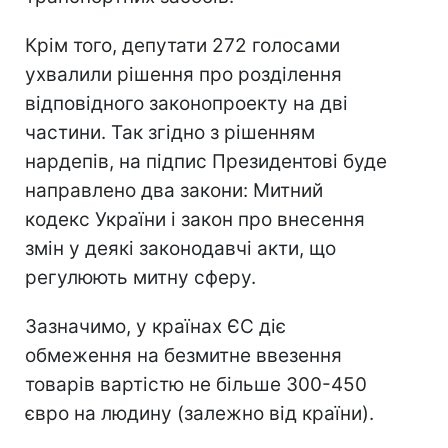
Крім того, депутати 272 голосами
ухвалили рішення про розділення
відповідного законопроекту на дві
частини. Так згідно з рішенням
нардепів, на підпис Президентові буде
направлено два закони: Митний
кодекс України і закон про внесення
змін у деякі законодавчі акти, що
регулюють митну сферу.
Зазначимо, у країнах ЄС діє
обмеження на безмитне ввезення
товарів вартістю не більше 300-450
євро на людину (залежно від країни).