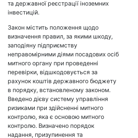
та державної реєстрації іноземних
інвестицій.
Закон містить положення щодо
визначення правил, за якими шкоду,
заподіяну підприємству
неправомірними діями посадових осіб
митного органу при проведенні
перевірки, відшкодовується за
рахунок коштів державного бюджету
в порядку, встановленому законом.
Введено дієву систему управління
ризиками при здійсненні митного
контролю, яка є основою митного
контролю. Визначено порядок
надання, призупинення та