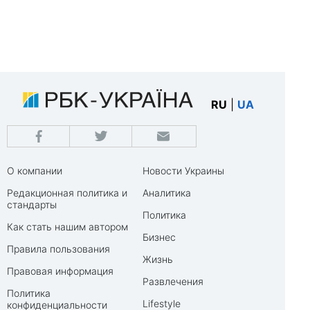
RU
|
UA
О компании
Новости Украины
Редакционная политика и
Аналитика
стандарты
Политика
Как стать нашим автором
Бизнес
Правила пользования
Жизнь
Правовая информация
Развлечения
Политика
Lifestyle
конфиденциальности