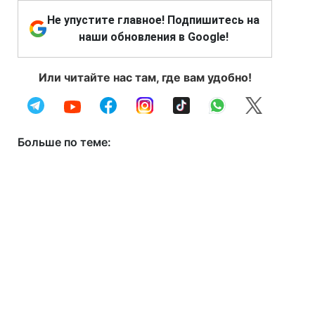
Не упустите главное! Подпишитесь на
наши обновления в Google!
Или читайте нас там, где вам удобно!
Больше по теме: