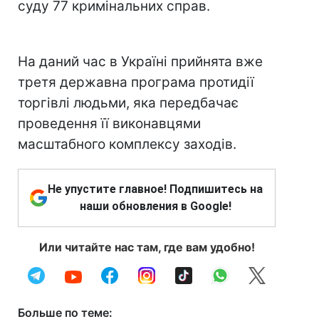
суду 77 кримінальних справ.
На даний час в Україні прийнята вже
третя державна програма протидії
торгівлі людьми, яка передбачає
проведення її виконавцями
масштабного комплексу заходів.
Не упустите главное! Подпишитесь на
наши обновления в Google!
Или читайте нас там, где вам удобно!
Больше по теме: