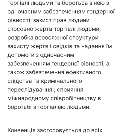
торгівлі людьми та боротьба з нею з
одночасним забезпеченням гендерної
рівності; захист прав людини
стосовно жертв торгівлі людьми,
розробка всеосяжної структури
захисту жертв і свідків та надання їм
допомоги з одночасним
забезпеченням гендерної рівності, а
також забезпечення ефективного
слідства та кримінального
переслідування ; сприяння
міжнародному співробітництву в
боротьбі з торгівлею людьми.
Конвенція застосовується до всіх