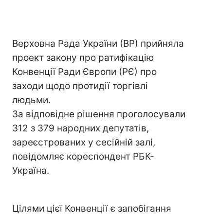
Верховна Рада України (ВР) прийняла
проект закону про ратифікацію
Конвенції Ради Європи (РЄ) про
заходи щодо протидії торгівлі
людьми.
За відповідне рішення проголосували
312 з 379 народних депутатів,
зареєстрованих у сесійній залі,
повідомляє кореспондент РБК-
Україна.
Цілями цієї Конвенції є запобігання