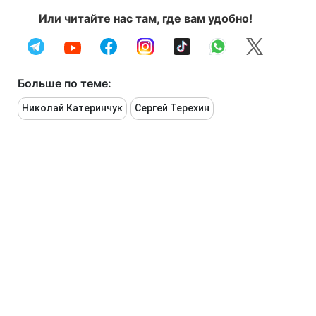
Или читайте нас там, где вам удобно!
Больше по теме:
Николай Катеринчук
Сергей Терехин