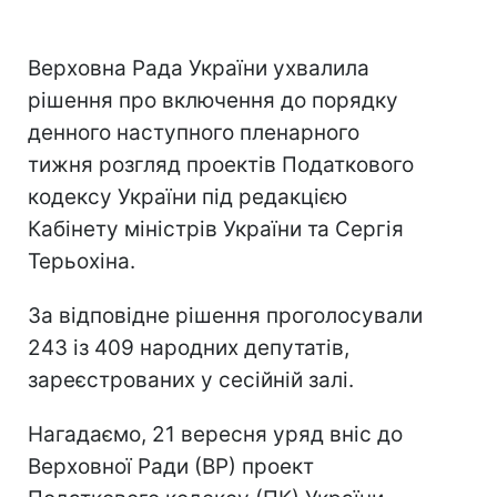
Верховна Рада України ухвалила
рішення про включення до порядку
денного наступного пленарного
тижня розгляд проектів Податкового
кодексу України під редакцією
Кабінету міністрів України та Сергія
Терьохіна.
За відповідне рішення проголосували
243 із 409 народних депутатів,
зареєстрованих у сесійній залі.
Нагадаємо, 21 вересня уряд вніс до
Верховної Ради (ВР) проект