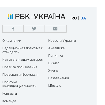
RU
|
UA
О компании
Новости Украины
Редакционная политика и
Аналитика
стандарты
Политика
Как стать нашим автором
Бизнес
Правила пользования
Жизнь
Правовая информация
Развлечения
Политика
Lifestyle
конфиденциальности
Контакты
Команда