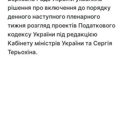
рішення про включення до порядку
денного наступного пленарного
тижня розгляд проектів Податкового
кодексу України під редакцією
Кабінету міністрів України та Сергія
Терьохіна.