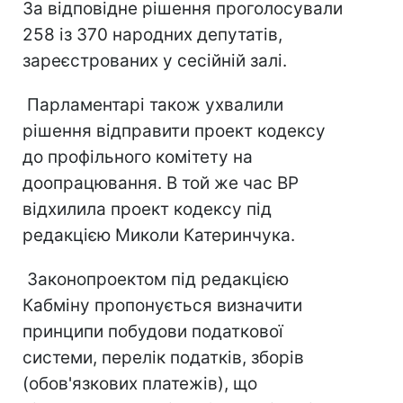
За відповідне рішення проголосували
258 із 370 народних депутатів,
зареєстрованих у сесійній залі.
Парламентарі також ухвалили
рішення відправити проект кодексу
до профільного комітету на
доопрацювання. В той же час ВР
відхилила проект кодексу під
редакцією Миколи Катеринчука.
Законопроектом під редакцією
Кабміну пропонується визначити
принципи побудови податкової
системи, перелік податків, зборів
(обов'язкових платежів), що