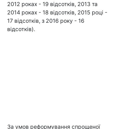
2012 роках - 19 відсотків, 2013 та
2014 роках - 18 відсотків, 2015 році -
17 відсотків, з 2016 року - 16
відсотків).
За умов реформування спрощеної