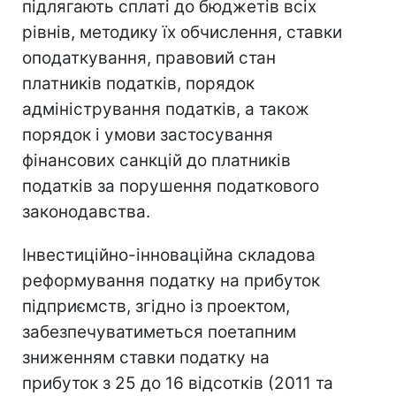
підлягають сплаті до бюджетів всіх
рівнів, методику їх обчислення, ставки
оподаткування, правовий стан
платників податків, порядок
адміністрування податків, а також
порядок і умови застосування
фінансових санкцій до платників
податків за порушення податкового
законодавства.
Інвестиційно-інноваційна складова
реформування податку на прибуток
підприємств, згідно із проектом,
забезпечуватиметься поетапним
зниженням ставки податку на
прибуток з 25 до 16 відсотків (2011 та