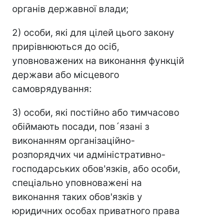
органів державної влади;
2) особи, які для цілей цього закону
прирівнюються до осіб,
уповноважених на виконання функцій
держави або місцевого
самоврядування:
3) особи, які постійно або тимчасово
обіймають посади, пов´язані з
виконанням організаційно-
розпорядчих чи адміністративно-
господарських обов'язків, або особи,
спеціально уповноважені на
виконання таких обов'язків у
юридичних особах приватного права