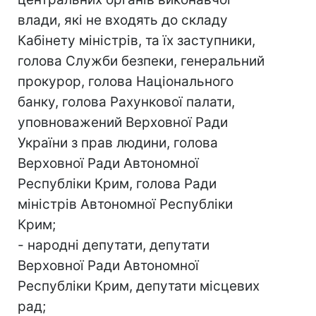
влади, які не входять до складу
Кабінету міністрів, та їх заступники,
голова Служби безпеки, генеральний
прокурор, голова Національного
банку, голова Рахункової палати,
уповноважений Верховної Ради
України з прав людини, голова
Верховної Ради Автономної
Республіки Крим, голова Ради
міністрів Автономної Республіки
Крим;
- народні депутати, депутати
Верховної Ради Автономної
Республіки Крим, депутати місцевих
рад;