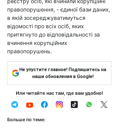
реєстру осіб, які вчинили корупційні
правопорушення, - єдиної бази даних,
в якій зосереджуватимуться
відомості про всіх осіб, яких
притягнуто до відповідальності за
вчинення корупційних
правопорушень.
Не упустите главное! Подпишитесь на
наши обновления в Google!
Или читайте нас там, где вам удобно!
Больше по теме: