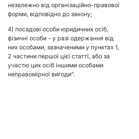
незалежно від організаційно-правової
форми, відповідно до закону;
4) посадові особи юридичних осіб,
фізичні особи - у разі одержання від
них особами, зазначеними у пунктах 1,
2 частини першої цієї статті, або за
участю цих осіб іншими особами
неправомірної вигоди".