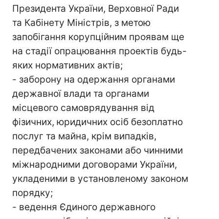
Президента України, Верховної Ради
та Кабінету Міністрів, з метою
запобігання корупційним проявам ще
на стадії опрацювання проектів будь-
яких нормативних актів;
- заборону на одержання органами
державної влади та органами
місцевого самоврядування від
фізичних, юридичних осіб безоплатно
послуг та майна, крім випадків,
передбачених законами або чинними
міжнародними договорами України,
укладеними в установленому законом
порядку;
- ведення Єдиного державного