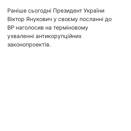
Раніше сьогодні Президент України
Віктор Янукович у своєму посланні до
ВР наголосив на терміновому
ухваленні антикорупційних
законопроектів.