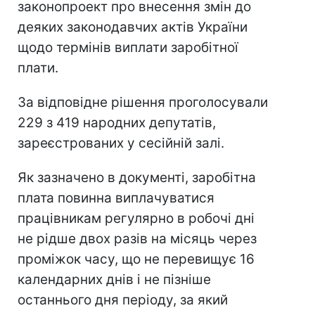
законопроект про внесення змін до
деяких законодавчих актів України
щодо термінів виплати заробітної
плати.
За відповідне рішення проголосували
229 з 419 народних депутатів,
зареєстрованих у сесійній залі.
Як зазначено в документі, заробітна
плата повинна виплачуватися
працівникам регулярно в робочі дні
не рідше двох разів на місяць через
проміжок часу, що не перевищує 16
календарних днів і не пізніше
останнього дня періоду, за який