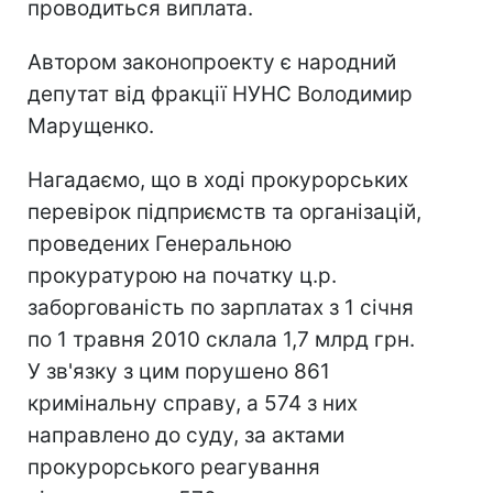
проводиться виплата.
Автором законопроекту є народний
депутат від фракції НУНС Володимир
Марущенко.
Нагадаємо, що в ході прокурорських
перевірок підприємств та організацій,
проведених Генеральною
прокуратурою на початку ц.р.
заборгованість по зарплатах з 1 січня
по 1 травня 2010 склала 1,7 млрд грн.
У зв'язку з цим порушено 861
кримінальну справу, а 574 з них
направлено до суду, за актами
прокурорського реагування