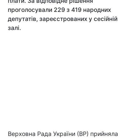
плати. За відповідне рішення
проголосували 229 з 419 народних
депутатів, зареєстрованих у сесійній
залі.
Верховна Рада України (ВР) прийняла