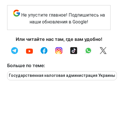
Не упустите главное! Подпишитесь на
наши обновления в Google!
Или читайте нас там, где вам удобно!
Больше по теме:
Государственная налоговая администрация Украины