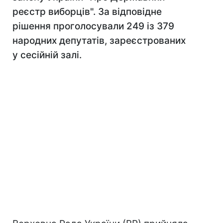
реєстр виборців". За відповідне
рішення проголосували 249 із 379
народних депутатів, зареєстрованих
у сесійній залі.