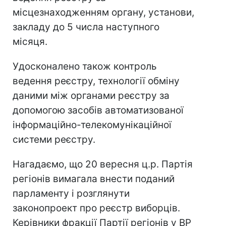
місцезнаходженням органу, установи,
закладу до 5 числа наступного
місяця.
Удосконалено також контроль
ведення реєстру, технології обміну
даними між органами реєстру за
допомогою засобів автоматизованої
інформаційно-телекомунікаційної
системи реєстру.
Нагадаємо, що 20 вересня ц.р. Партія
регіонів вимагала внести поданий
парламенту і розглянути
законопроект про реєстр виборців.
Керівники фракції Партії регіонів у ВР