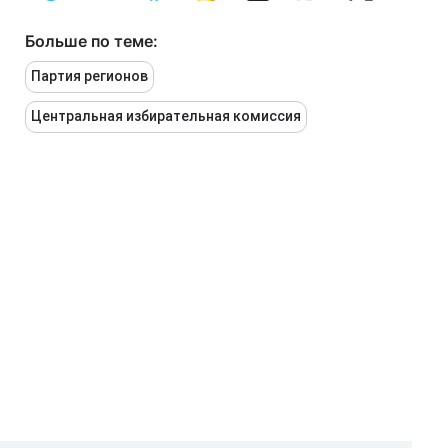
Больше по теме:
Партия регионов
Центральная избирательная комиссия