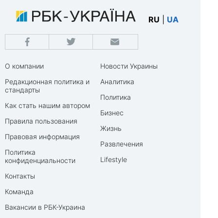
RU
|
UA
О компании
Новости Украины
Редакционная политика и
Аналитика
стандарты
Политика
Как стать нашим автором
Бизнес
Правила пользования
Жизнь
Правовая информация
Развлечения
Политика
Lifestyle
конфиденциальности
Контакты
Команда
Вакансии в РБК-Украина