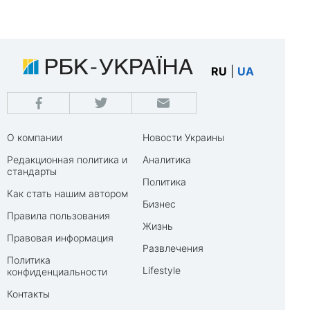
RU
|
UA
О компании
Новости Украины
Редакционная политика и
Аналитика
стандарты
Политика
Как стать нашим автором
Бизнес
Правила пользования
Жизнь
Правовая информация
Развлечения
Политика
Lifestyle
конфиденциальности
Контакты