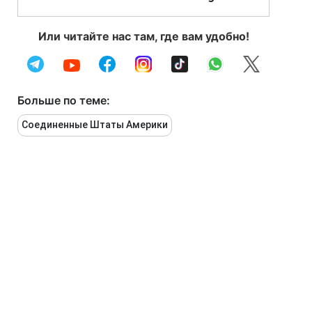
Или читайте нас там, где вам удобно!
Больше по теме:
Соединенные Штаты Америки