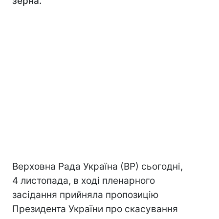
зерна.
Верховна Рада Україна (ВР) сьогодні,
4 листопада, в ході пленарного
засідання прийняла пропозицію
Президента України про скасування