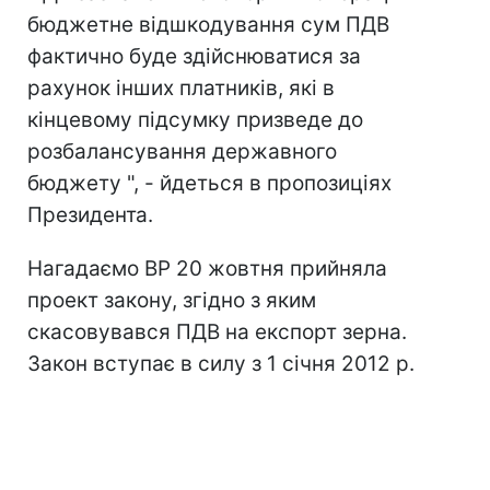
бюджетне відшкодування сум ПДВ
фактично буде здійснюватися за
рахунок інших платників, які в
кінцевому підсумку призведе до
розбалансування державного
бюджету ", - йдеться в пропозиціях
Президента.
Нагадаємо ВР 20 жовтня прийняла
проект закону, згідно з яким
скасовувався ПДВ на експорт зерна.
Закон вступає в силу з 1 січня 2012 р.