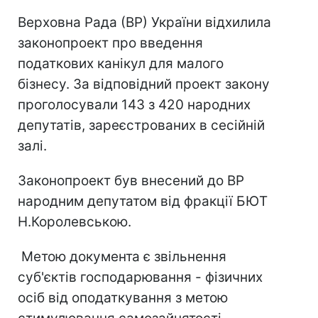
Верховна Рада (ВР) України відхилила
законопроект про введення
податкових канікул для малого
бізнесу. За відповідний проект закону
проголосували 143 з 420 народних
депутатів, зареєстрованих в сесійній
залі.
Законопроект був внесений до ВР
народним депутатом від фракції БЮТ
Н.Королевською.
Метою документа є звільнення
суб'єктів господарювання - фізичних
осіб від оподаткування з метою