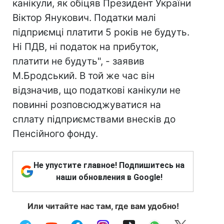
канікули, як обіцяв Президент України
Віктор Янукович. Податки малі
підприємці платити 5 років не будуть.
Ні ПДВ, ні податок на прибуток,
платити не будуть", - заявив
М.Бродський. В той же час він
відзначив, що податкові канікули не
повинні розповсюджуватися на
сплату підприємствами внесків до
Пенсійного фонду.
Не упустите главное! Подпишитесь на
наши обновления в Google!
Или читайте нас там, где вам удобно!