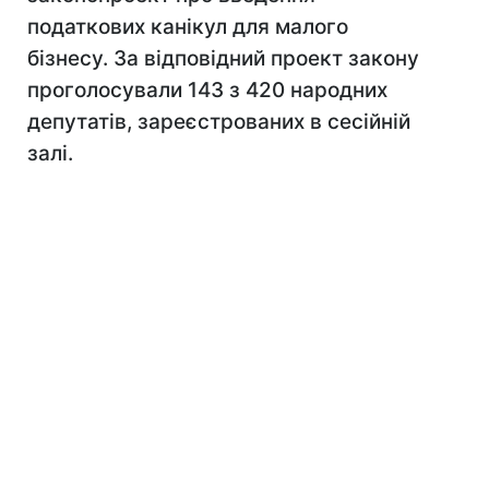
податкових канікул для малого
бізнесу. За відповідний проект закону
проголосували 143 з 420 народних
депутатів, зареєстрованих в сесійній
залі.