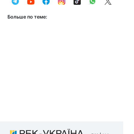
Больше по теме: