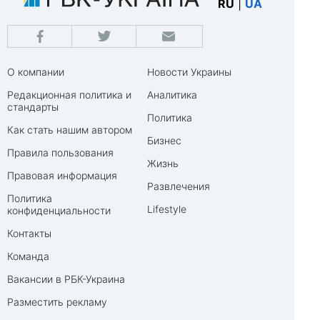
RU
|
UA
О компании
Новости Украины
Редакционная политика и
Аналитика
стандарты
Политика
Как стать нашим автором
Бизнес
Правила пользования
Жизнь
Правовая информация
Развлечения
Политика
Lifestyle
конфиденциальности
Контакты
Команда
Вакансии в РБК-Украина
Разместить рекламу