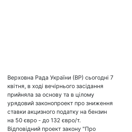
Верховна Рада України (ВР) сьогодні 7
квітня, в ході вечірнього засідання
прийняла за основу та в цілому
урядовий законопроект про зниження
ставки акцизного податку на бензин
на 50 євро - до 132 євро/т.
Відповідний проект закону "Про