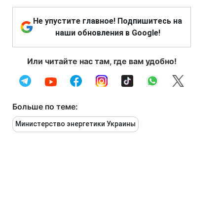
Не упустите главное! Подпишитесь на
наши обновления в Google!
Или читайте нас там, где вам удобно!
Больше по теме:
Министерство энергетики Украины