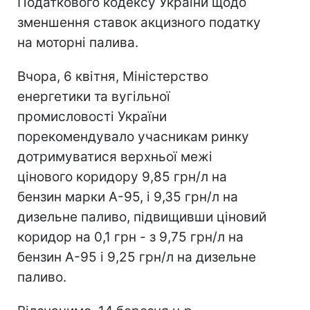
Податкового кодексу України щодо
зменшення ставок акцизного податку
на моторні палива.
Вчора, 6 квітня, Міністерство
енергетики та вугільної
промисловості України
порекомендувало учасникам ринку
дотримуватися верхньої межі
цінового коридору 9,85 грн/л на
бензин марки А-95, і 9,35 грн/л на
дизельне паливо, підвищивши ціновий
коридор на 0,1 грн - з 9,75 грн/л на
бензин А-95 і 9,25 грн/л на дизельне
паливо.