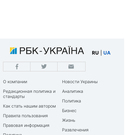
RU
|
UA
О компании
Новости Украины
Редакционная политика и
Аналитика
стандарты
Политика
Как стать нашим автором
Бизнес
Правила пользования
Жизнь
Правовая информация
Развлечения
Политика