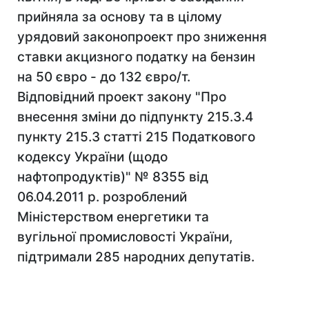
прийняла за основу та в цілому
урядовий законопроект про зниження
ставки акцизного податку на бензин
на 50 євро - до 132 євро/т.
Відповідний проект закону "Про
внесення зміни до підпункту 215.3.4
пункту 215.3 статті 215 Податкового
кодексу України (щодо
нафтопродуктів)" № 8355 від
06.04.2011 р. розроблений
Міністерством енергетики та
вугільної промисловості України,
підтримали 285 народних депутатів.