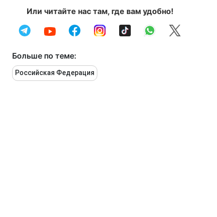
Или читайте нас там, где вам удобно!
Больше по теме:
Российская Федерация