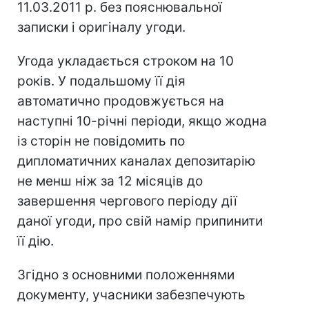
11.03.2011 р. без пояснювальної
записки і оригіналу угоди.
Угода укладається строком на 10
років. У подальшому її дія
автоматично продовжується на
наступні 10-річні періоди, якщо жодна
із сторін не повідомить по
дипломатичних каналах депозитарію
не менш ніж за 12 місяців до
завершення чергового періоду дії
даної угоди, про свій намір припинити
її дію.
Згідно з основними положеннями
документу, учасники забезпечують