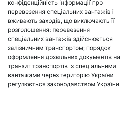
конфіденційність інформації про
перевезення спеціальних вантажів і
вживають заходів, що виключають її
розголошення; перевезення
спеціальних вантажів здійснюється
залізничним транспортом; порядок
оформлення дозвільних документів на
транзит транспортів із спеціальними
вантажами через територію України
регулюється законодавством України.