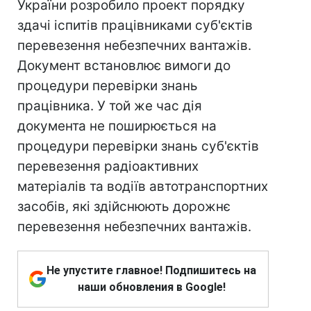
України розробило проект порядку
здачі іспитів працівниками суб'єктів
перевезення небезпечних вантажів.
Документ встановлює вимоги до
процедури перевірки знань
працівника. У той же час дія
документа не поширюється на
процедури перевірки знань суб'єктів
перевезення радіоактивних
матеріалів та водіїв автотранспортних
засобів, які здійснюють дорожнє
перевезення небезпечних вантажів.
Не упустите главное! Подпишитесь на
наши обновления в Google!