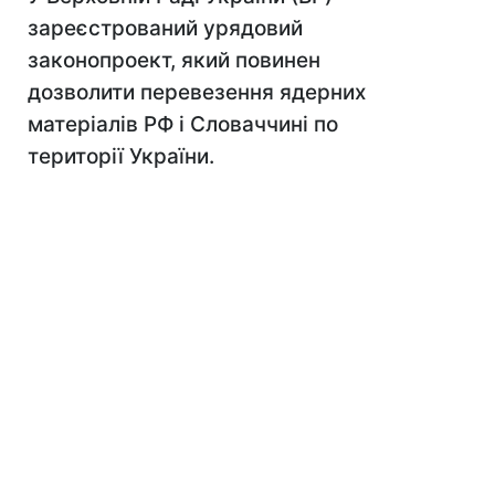
зареєстрований урядовий
законопроект, який повинен
дозволити перевезення ядерних
матеріалів РФ і Словаччині по
території України.