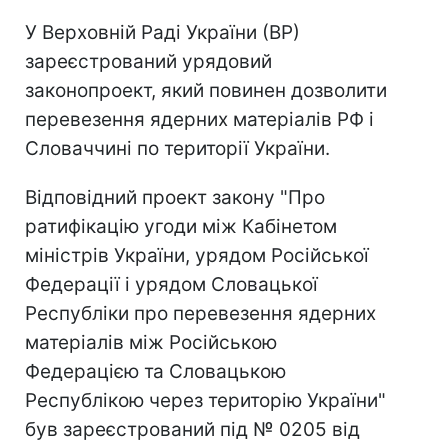
У Верховній Раді України (ВР)
зареєстрований урядовий
законопроект, який повинен дозволити
перевезення ядерних матеріалів РФ і
Словаччині по території України.
Відповідний проект закону "Про
ратифікацію угоди між Кабінетом
міністрів України, урядом Російської
Федерації і урядом Словацької
Республіки про перевезення ядерних
матеріалів між Російською
Федерацією та Словацькою
Республікою через територію України"
був зареєстрований під № 0205 від