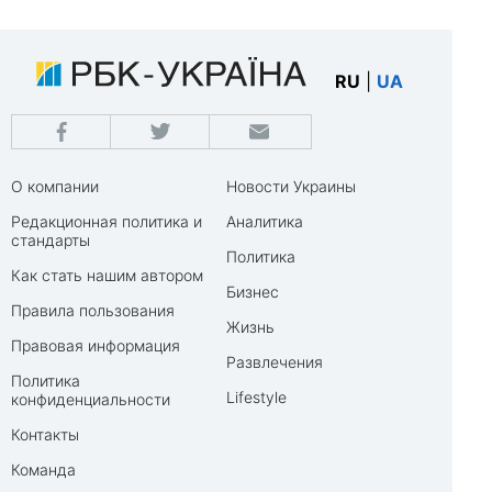
RU
|
UA
О компании
Новости Украины
Редакционная политика и
Аналитика
стандарты
Политика
Как стать нашим автором
Бизнес
Правила пользования
Жизнь
Правовая информация
Развлечения
Политика
Lifestyle
конфиденциальности
Контакты
Команда