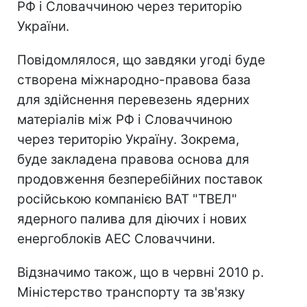
РФ і Словаччиною через територію
України.
Повідомлялося, що завдяки угоді буде
створена міжнародно-правова база
для здійснення перевезень ядерних
матеріалів між РФ і Словаччиною
через територію Україну. Зокрема,
буде закладена правова основа для
продовження безперебійних поставок
російською компанією ВАТ "ТВЕЛ"
ядерного палива для діючих і нових
енергоблоків АЕС Словаччини.
Відзначимо також, що в червні 2010 р.
Міністерство транспорту та зв'язку