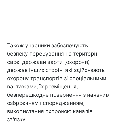
Також учасники забезпечують
безпеку перебування на території
своєї держави варти (охорони)
держав інших сторін, які здійснюють
охорону транспортів зі спеціальними
вантажами, їх розміщення,
безперешкодне повернення з наявним
озброєнням і спорядженням,
використання охороною каналів
зв'язку.