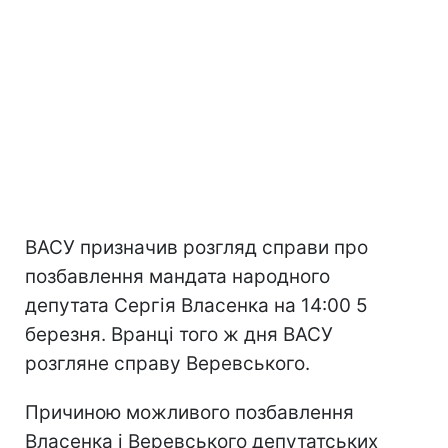
ВАСУ призначив розгляд справи про
позбавлення мандата народного
депутата Сергія Власенка на 14:00 5
березня. Вранці того ж дня ВАСУ
розгляне справу Веревського.
Причиною можливого позбавлення
Власенка і Веревського депутатських