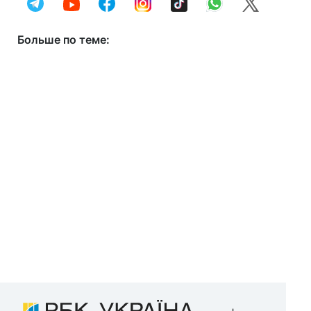
Больше по теме: