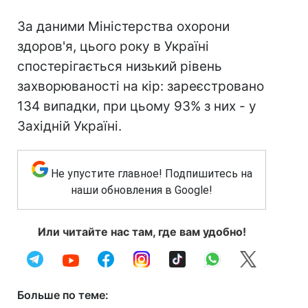
За даними Міністерства охорони
здоров'я, цього року в Україні
спостерігається низький рівень
захворюваності на кір: зареєстровано
134 випадки, при цьому 93% з них - у
Західній Україні.
Не упустите главное! Подпишитесь на
наши обновления в Google!
Или читайте нас там, где вам удобно!
Больше по теме: