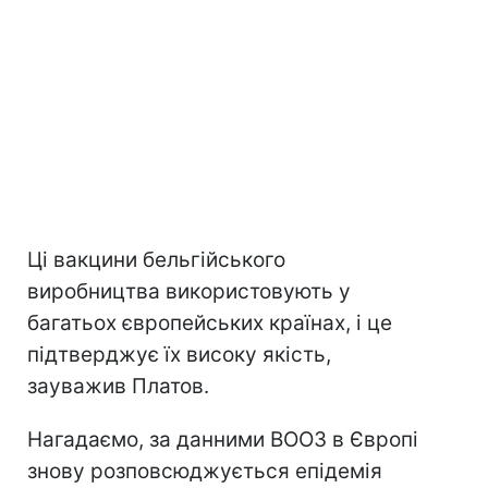
Ці вакцини бельгійського
виробництва використовують у
багатьох європейських країнах, і це
підтверджує їх високу якість,
зауважив Платов.
Нагадаємо, за данними ВООЗ в Європі
знову розповсюджується епідемія