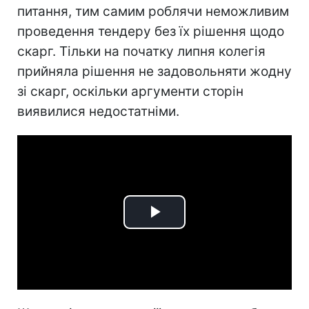
питання, тим самим роблячи неможливим
проведення тендеру без їх рішення щодо
скарг. Тільки на початку липня колегія
прийняла рішення не задовольняти жодну
зі скарг, оскільки аргументи сторін
виявилися недостатніми.
Play
Video