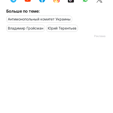
Больше по теме:
Антимонопольный комитет Украины
Владимир Гройсман
Юрий Терентьев