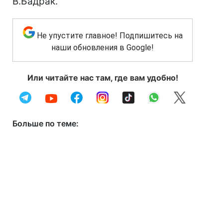
В.Бадрак.
Не упустите главное! Подпишитесь на
наши обновления в Google!
Или читайте нас там, где вам удобно!
Больше по теме: