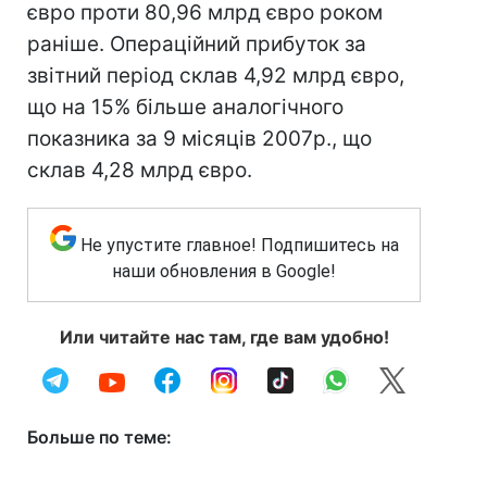
євро проти 80,96 млрд євро роком
раніше. Операційний прибуток за
звітний період склав 4,92 млрд євро,
що на 15% більше аналогічного
показника за 9 місяців 2007р., що
склав 4,28 млрд євро.
Не упустите главное! Подпишитесь на
наши обновления в Google!
Или читайте нас там, где вам удобно!
Больше по теме: