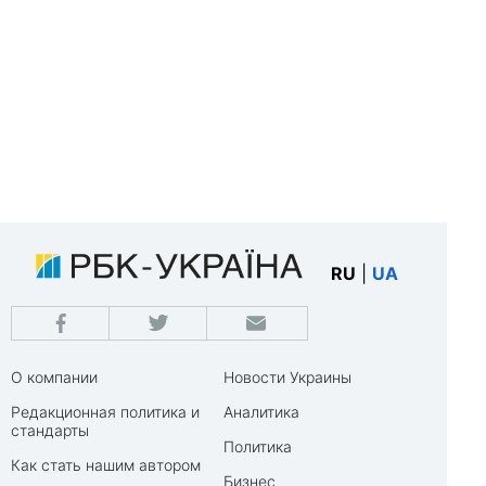
RU
|
UA
О компании
Новости Украины
Редакционная политика и
Аналитика
стандарты
Политика
Как стать нашим автором
Бизнес