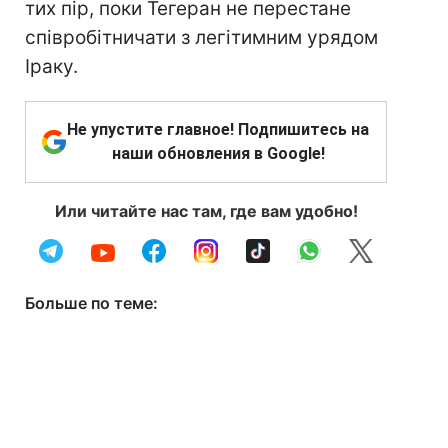
тих пір, поки Тегеран не перестане
співробітничати з легітимним урядом
Іраку.
Не упустите главное! Подпишитесь на
наши обновления в Google!
Или читайте нас там, где вам удобно!
Больше по теме: