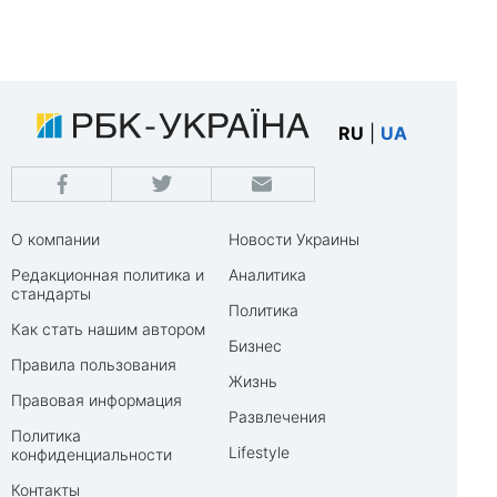
RU
|
UA
О компании
Новости Украины
Редакционная политика и
Аналитика
стандарты
Политика
Как стать нашим автором
Бизнес
Правила пользования
Жизнь
Правовая информация
Развлечения
Политика
Lifestyle
конфиденциальности
Контакты