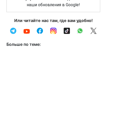
наши обновления в Google!
Или читайте нас там, где вам удобно!
Больше по теме: