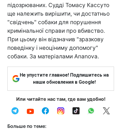
підозрюваних. Судді Томасу Кассуто
ще належить вирішити, чи достатньо
"свідчень" собаки для порушення
кримінальної справи про вбивство.
При цьому він відзначив "зразкову
поведінку і неоціниму допомогу"
собаки. За матеріалами Ananova.
Не упустите главное! Подпишитесь на
наши обновления в Google!
Или читайте нас там, где вам удобно!
Больше по теме: