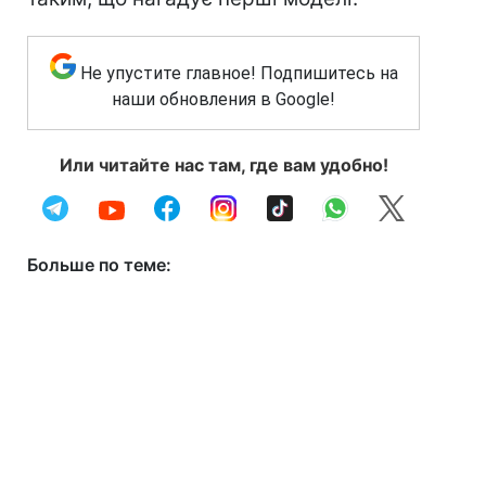
Не упустите главное! Подпишитесь на
наши обновления в Google!
Или читайте нас там, где вам удобно!
Больше по теме: