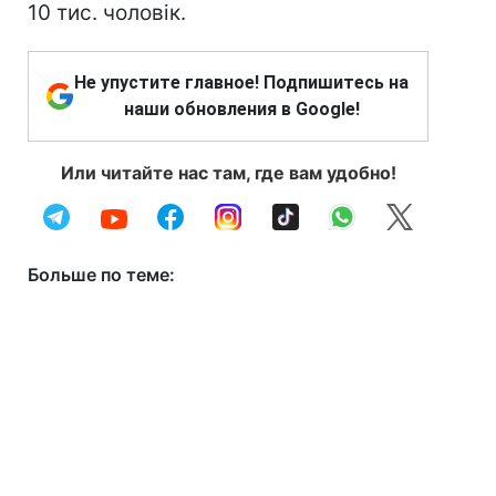
10 тис. чоловік.
Не упустите главное! Подпишитесь на
наши обновления в Google!
Или читайте нас там, где вам удобно!
Больше по теме: