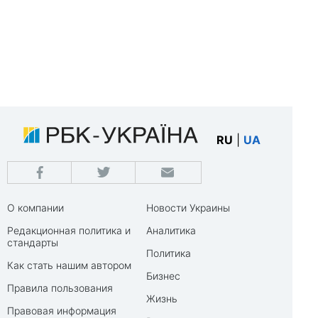
RU
|
UA
О компании
Новости Украины
Редакционная политика и
Аналитика
стандарты
Политика
Как стать нашим автором
Бизнес
Правила пользования
Жизнь
Правовая информация