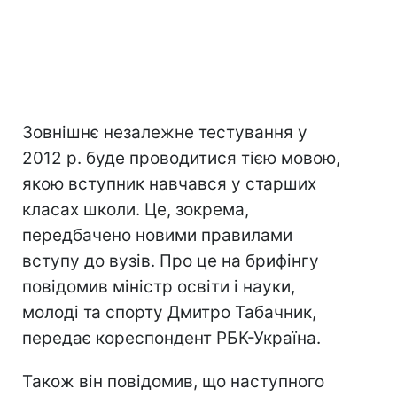
Зовнішнє незалежне тестування у
2012 р. буде проводитися тією мовою,
якою вступник навчався у старших
класах школи. Це, зокрема,
передбачено новими правилами
вступу до вузів. Про це на брифінгу
повідомив міністр освіти і науки,
молоді та спорту Дмитро Табачник,
передає кореспондент РБК-Україна.
Також він повідомив, що наступного