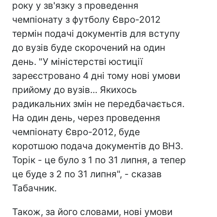
року у зв'язку з проведення
чемпіонату з футболу Євро-2012
термін подачі документів для вступу
до вузів буде скорочений на один
день. "У міністерстві юстиції
зареєстровано 4 дні тому нові умови
прийому до вузів... Якихось
радикальних змін не передбачається.
На один день, через проведення
чемпіонату Євро-2012, буде
коротшою подача документів до ВНЗ.
Торік - це було з 1 по 31 липня, а тепер
це буде з 2 по 31 липня", - сказав
Табачник.
Також, за його словами, нові умови