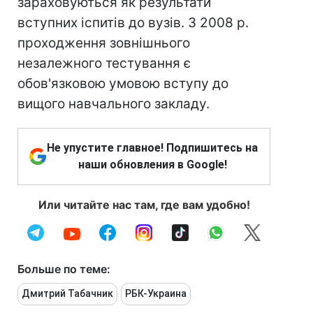
зараховуються як результати
вступних іспитів до вузів. З 2008 р.
проходження зовнішнього
незалежного тестування є
обов'язковою умовою вступу до
вищого навчального закладу.
Не упустите главное! Подпишитесь на
наши обновления в Google!
Или читайте нас там, где вам удобно!
Больше по теме:
Дмитрий Табачник
РБК-Украина