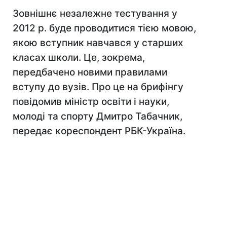
Зовнішнє незалежне тестування у
2012 р. буде проводитися тією мовою,
якою вступник навчався у старших
класах школи. Це, зокрема,
передбачено новими правилами
вступу до вузів. Про це на брифінгу
повідомив міністр освіти і науки,
молоді та спорту Дмитро Табачник,
передає кореспондент РБК-Україна.