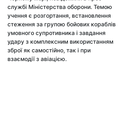
службі Міністерства оборони. Темою
учення є розгортання, встановлення
стеження за групою бойових кораблів
умовного супротивника і завдання
удару з комплексним використанням
зброї як самостійно, так і при
взаємодії з авіацією.