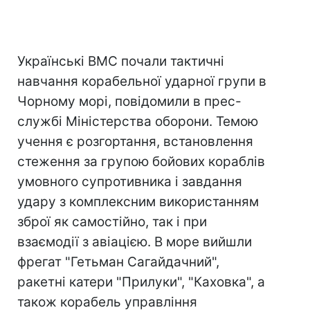
Українські ВМС почали тактичні
навчання корабельної ударної групи в
Чорному морі, повідомили в прес-
службі Міністерства оборони. Темою
учення є розгортання, встановлення
стеження за групою бойових кораблів
умовного супротивника і завдання
удару з комплексним використанням
зброї як самостійно, так і при
взаємодії з авіацією. В море вийшли
фрегат "Гетьман Сагайдачний",
ракетні катери "Прилуки", "Каховка", а
також корабель управління