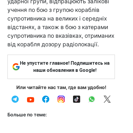
ударної групи, відпрацюють залікові
учення по бою з групою кораблів
супротивника на великих і середніх
відстанях, а також в бою з катерами
супротивника по вказівках, отриманих
від корабля дозору радіолокації.
Не упустите главное! Подпишитесь на
наши обновления в Google!
Или читайте нас там, где вам удобно!
Больше по теме: