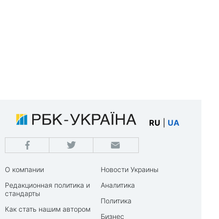
RU
|
UA
О компании
Новости Украины
Редакционная политика и
Аналитика
стандарты
Политика
Как стать нашим автором
Бизнес