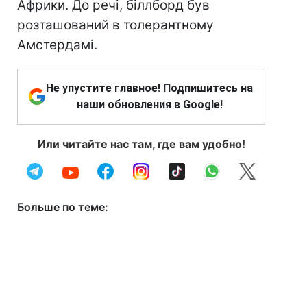
Африки. До речі, біллборд був
розташований в толерантному
Амстердамі.
Не упустите главное! Подпишитесь на
наши обновления в Google!
Или читайте нас там, где вам удобно!
Больше по теме: