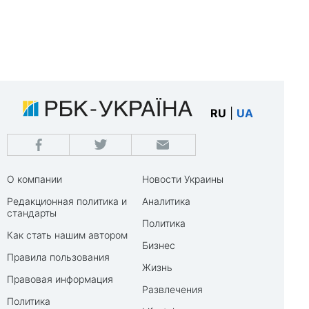
RU
|
UA
О компании
Новости Украины
Редакционная политика и
Аналитика
стандарты
Политика
Как стать нашим автором
Бизнес
Правила пользования
Жизнь
Правовая информация
Развлечения
Политика