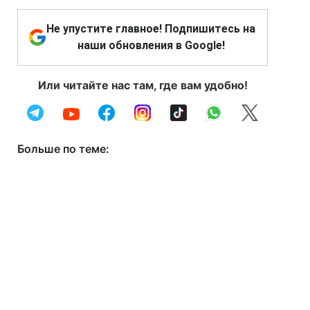
Не упустите главное! Подпишитесь на
наши обновления в Google!
Или читайте нас там, где вам удобно!
Больше по теме: