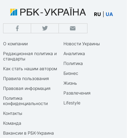
RU
|
UA
О компании
Новости Украины
Редакционная политика и
Аналитика
стандарты
Политика
Как стать нашим автором
Бизнес
Правила пользования
Жизнь
Правовая информация
Развлечения
Политика
Lifestyle
конфиденциальности
Контакты
Команда
Вакансии в РБК-Украина