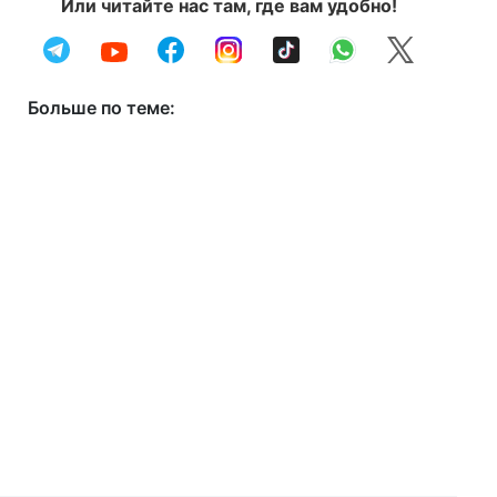
Или читайте нас там, где вам удобно!
Больше по теме: