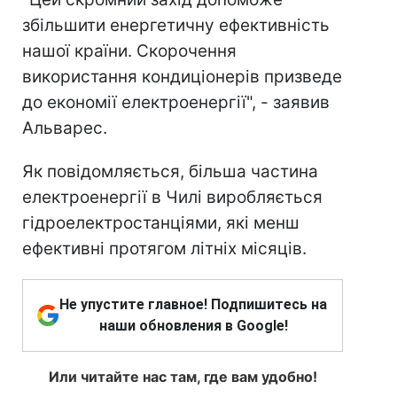
збільшити енергетичну ефективність
нашої країни. Скорочення
використання кондиціонерів призведе
до економії електроенергії", - заявив
Альварес.
Як повідомляється, більша частина
електроенергії в Чилі виробляється
гідроелектростанціями, які менш
ефективні протягом літніх місяців.
Не упустите главное! Подпишитесь на
наши обновления в Google!
Или читайте нас там, где вам удобно!