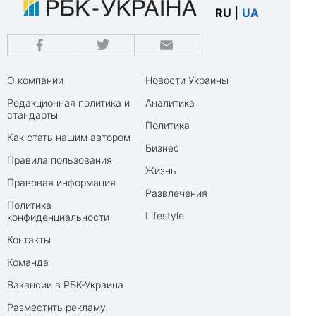
RU
|
UA
О компании
Новости Украины
Редакционная политика и
Аналитика
стандарты
Политика
Как стать нашим автором
Бизнес
Правила пользования
Жизнь
Правовая информация
Развлечения
Политика
Lifestyle
конфиденциальности
Контакты
Команда
Вакансии в РБК-Украина
Разместить рекламу