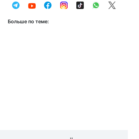
Больше по теме: