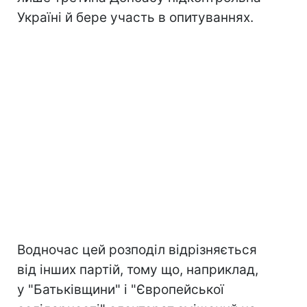
Україні й бере участь в опитуваннях.
Водночас цей розподіл відрізняється
від інших партій, тому що, наприклад,
у "Батьківщини" і "Європейської