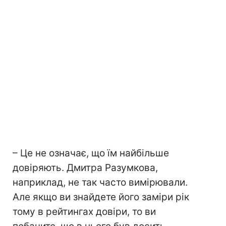
– Це не означає, що їм найбільше
довіряють. Дмитра Разумкова,
наприклад, не так часто вимірювали.
Але якщо ви знайдете його заміри рік
тому в рейтингах довіри, то ви