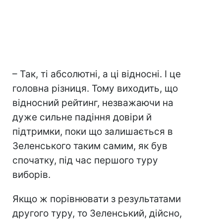
– Так, ті абсолютні, а ці відносні. І це
головна різниця. Тому виходить, що
відносний рейтинг, незважаючи на
дуже сильне падіння довіри й
підтримки, поки що залишається в
Зеленського таким самим, як був
спочатку, під час першого туру
виборів.
Якщо ж порівнювати з результатами
другого туру, то Зеленський, дійсно,