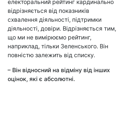
електоральний рейтинг кардинально
відрізняється від показників
схвалення діяльності, підтримки
діяльності, довіри. Відрізняється тим,
що ми не вимірюємо рейтинг,
наприклад, тільки Зеленського. Він
повністю залежить від списку.
– Він відносний на відміну від інших
оцінок, які є абсолютні.