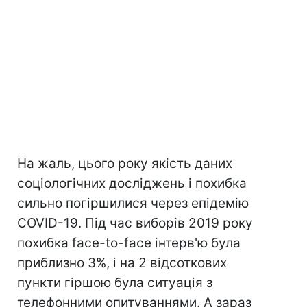
На жаль, цього року якість даних
соціологічних досліджень і похибка
сильно погіршилися через епідемію
COVID-19. Під час виборів 2019 року
похибка face-to-face інтерв'ю була
приблизно 3%, і на 2 відсоткових
пункти гіршою була ситуація з
телефонними опитуваннями. А зараз