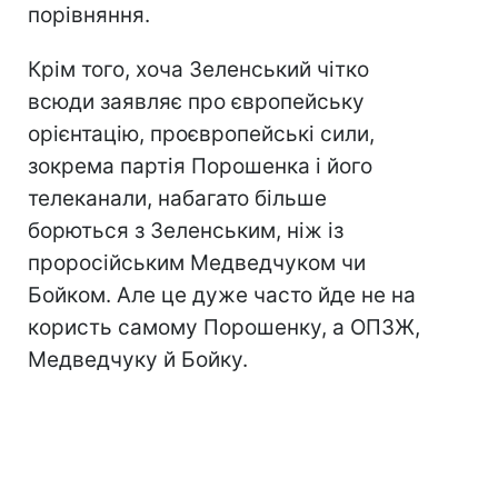
порівняння.
Крім того, хоча Зеленський чітко
всюди заявляє про європейську
орієнтацію, проєвропейські сили,
зокрема партія Порошенка і його
телеканали, набагато більше
борються з Зеленським, ніж із
проросійським Медведчуком чи
Бойком. Але це дуже часто йде не на
користь самому Порошенку, а ОПЗЖ,
Медведчуку й Бойку.