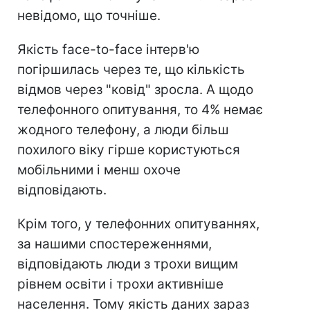
невідомо, що точніше.
Якість face-to-face інтерв'ю
погіршилась через те, що кількість
відмов через "ковід" зросла. А щодо
телефонного опитування, то 4% немає
жодного телефону, а люди більш
похилого віку гірше користуються
мобільними і менш охоче
відповідають.
Крім того, у телефонних опитуваннях,
за нашими спостереженнями,
відповідають люди з трохи вищим
рівнем освіти і трохи активніше
населення. Тому якість даних зараз