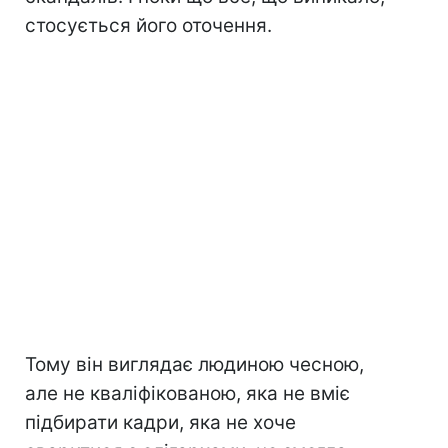
стосується його оточення.
Тому він виглядає людиною чесною,
але не кваліфікованою, яка не вміє
підбирати кадри, яка не хоче