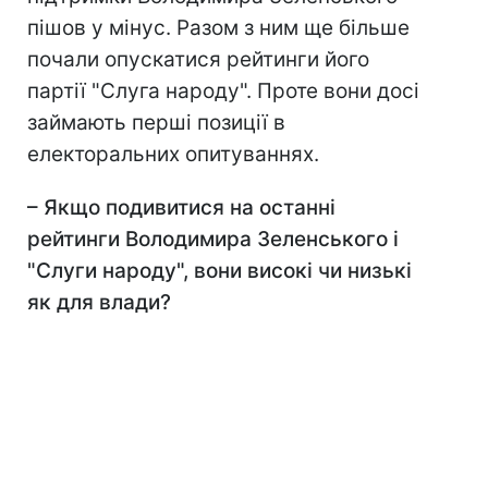
пішов у мінус. Разом з ним ще більше
почали опускатися рейтинги його
партії "Слуга народу". Проте вони досі
займають перші позиції в
електоральних опитуваннях.
– Якщо подивитися на останні
рейтинги Володимира Зеленського і
"Слуги народу", вони високі чи низькі
як для влади?