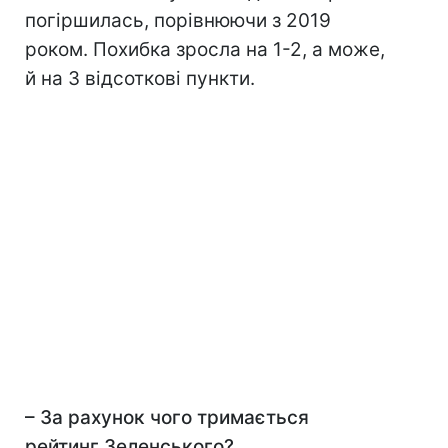
погіршилась, порівнюючи з 2019
роком. Похибка зросла на 1-2, а може,
й на 3 відсоткові пункти.
– За рахунок чого тримається
рейтинг Зеленського?