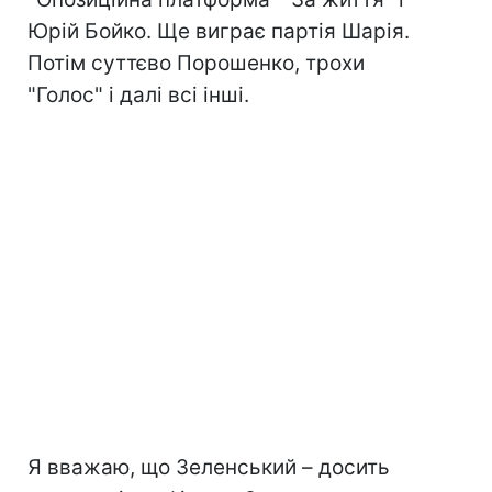
Юрій Бойко. Ще виграє партія Шарія.
Потім суттєво Порошенко, трохи
"Голос" і далі всі інші.
Я вважаю, що Зеленський – досить