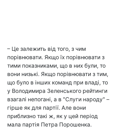
– Це залежить від того, з чим
порівнювати. Якщо їх порівнювати з
тими показниками, що в них були, то
вони низькі. Якщо порівнювати з тим,
що було в інших команд при владі, то
у Володимира Зеленського рейтинги
взагалі непогані, а в "Слуги народу" –
гірше як для партії. Але вони
приблизно такі ж, як у цей період
мала партія Петра Порошенка.