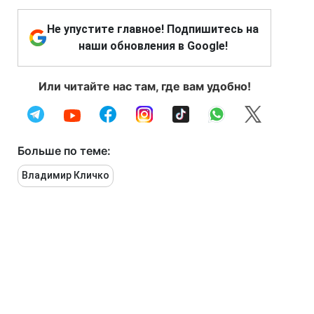
Не упустите главное! Подпишитесь на
наши обновления в Google!
Или читайте нас там, где вам удобно!
Больше по теме:
Владимир Кличко