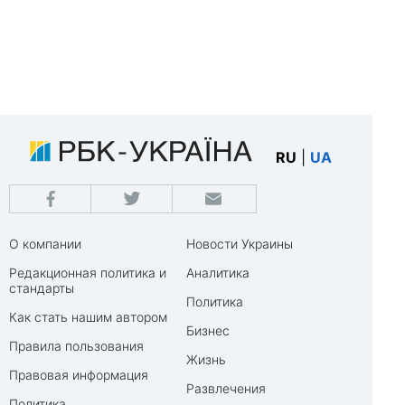
RU
|
UA
О компании
Новости Украины
Редакционная политика и
Аналитика
стандарты
Политика
Как стать нашим автором
Бизнес
Правила пользования
Жизнь
Правовая информация
Развлечения
Политика