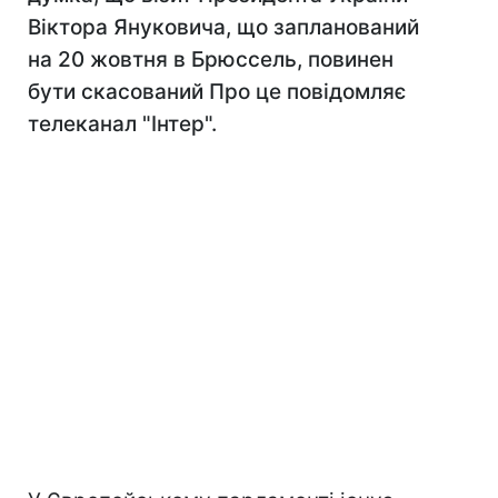
Віктора Януковича, що запланований
на 20 жовтня в Брюссель, повинен
бути скасований Про це повідомляє
телеканал "Інтер".