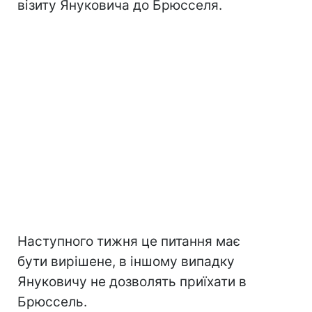
візиту Януковича до Брюсселя.
Наступного тижня це питання має
бути вирішене, в іншому випадку
Януковичу не дозволять приїхати в
Брюссель.