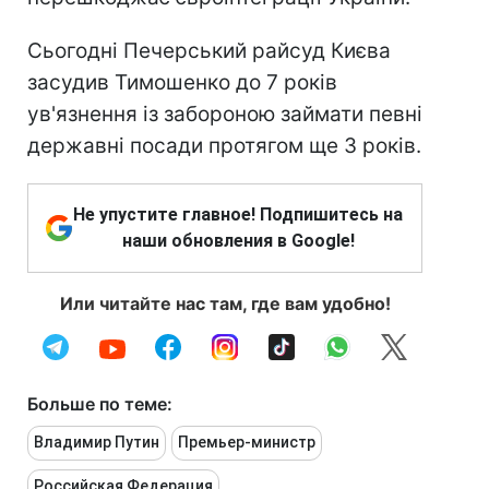
Сьогодні Печерський райсуд Києва
засудив Тимошенко до 7 років
ув'язнення із забороною займати певні
державні посади протягом ще 3 років.
Не упустите главное! Подпишитесь на
наши обновления в Google!
Или читайте нас там, где вам удобно!
Больше по теме:
Владимир Путин
Премьер-министр
Российская Федерация