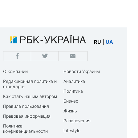
RU
|
UA
О компании
Новости Украины
Редакционная политика и
Аналитика
стандарты
Политика
Как стать нашим автором
Бизнес
Правила пользования
Жизнь
Правовая информация
Развлечения
Политика
Lifestyle
конфиденциальности