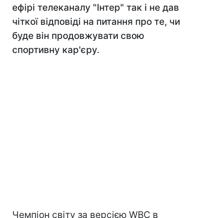
ефірі телеканалу "Інтер" так і не дав
чіткої відповіді на питання про те, чи
буде він продовжувати свою
спортивну кар'єру.
Чемпіон світу за версією WBC в