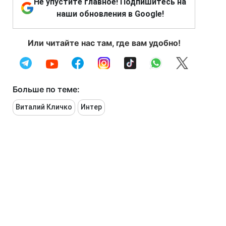
Не упустите главное! Подпишитесь на
наши обновления в Google!
Или читайте нас там, где вам удобно!
Больше по теме:
Виталий Кличко
Интер