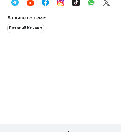
Больше по теме:
Виталий Кличко