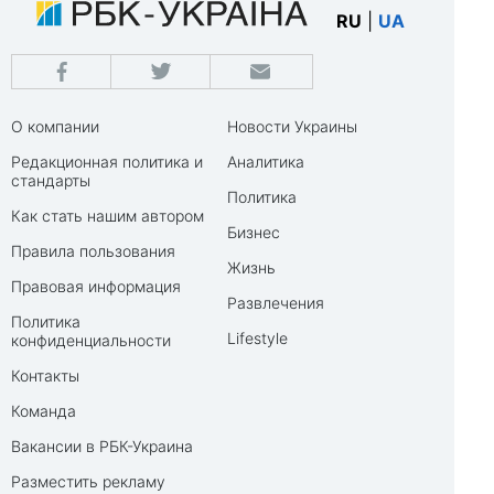
RU
|
UA
О компании
Новости Украины
Редакционная политика и
Аналитика
стандарты
Политика
Как стать нашим автором
Бизнес
Правила пользования
Жизнь
Правовая информация
Развлечения
Политика
Lifestyle
конфиденциальности
Контакты
Команда
Вакансии в РБК-Украина
Разместить рекламу