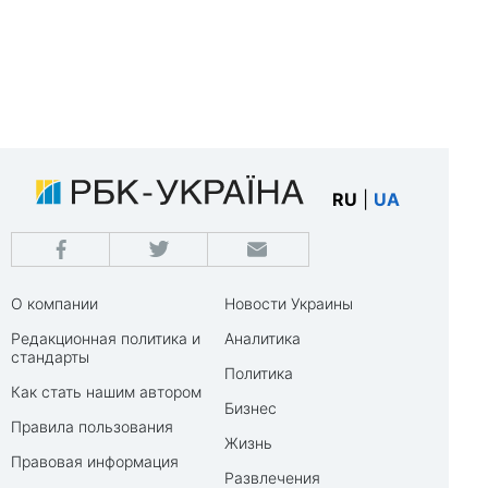
RU
|
UA
О компании
Новости Украины
Редакционная политика и
Аналитика
стандарты
Политика
Как стать нашим автором
Бизнес
Правила пользования
Жизнь
Правовая информация
Развлечения