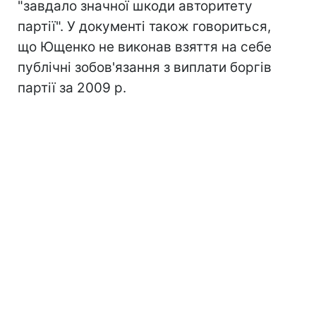
"завдало значної шкоди авторитету
партії".
У документі також говориться,
що Ющенко не виконав взяття на себе
публічні зобов'язання з виплати боргів
партії за 2009 р.