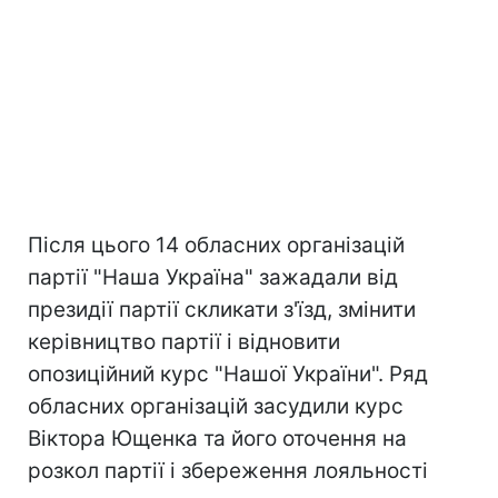
Після цього 14 обласних організацій
партії "Наша Україна" зажадали від
президії партії скликати з'їзд, змінити
керівництво партії і відновити
опозиційний курс "Нашої України". Ряд
обласних організацій засудили курс
Віктора Ющенка та його оточення на
розкол партії і збереження лояльності