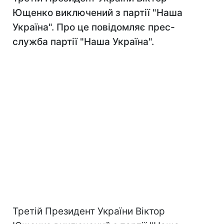
Ющенко виключений з партії "Наша
Україна". Про це повідомляє прес-
служба партії "Наша Україна".
Третій Президент України Віктор