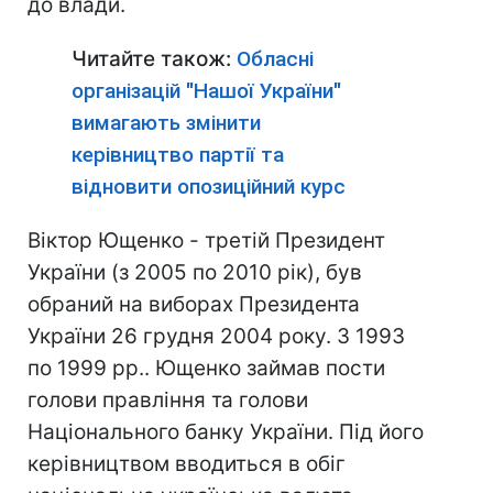
до влади.
Читайте також:
Обласні
організацій "Нашої України"
вимагають змінити
керівництво партії та
відновити опозиційний курс
Віктор Ющенко - третій Президент
України (з 2005 по 2010 рік), був
обраний на виборах Президента
України 26 грудня 2004 року. З 1993
по 1999 рр.. Ющенко займав пости
голови правління та голови
Національного банку України. Під його
керівництвом вводиться в обіг