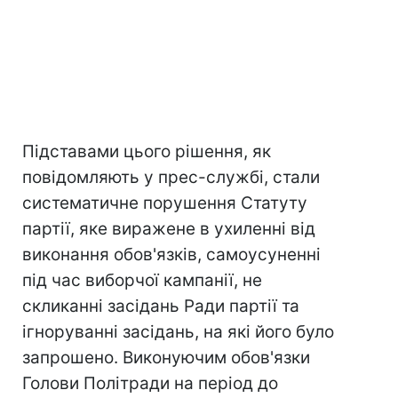
Підставами цього рішення, як
повідомляють у прес-службі, стали
систематичне порушення Статуту
партії, яке виражене в ухиленні від
виконання обов'язків, самоусуненні
під час виборчої кампанії, не
скликанні засідань Ради партії та
ігноруванні засідань, на які його було
запрошено. Виконуючим обов'язки
Голови Політради на період до