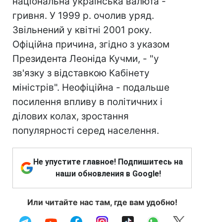
національна українська валюта -
гривня. У 1999 р. очолив уряд.
Звільнений у квітні 2001 року.
Офіційна причина, згідно з указом
Президента Леоніда Кучми, - "у
зв'язку з відставкою Кабінету
міністрів". Неофіційна - подальше
посилення впливу в політичних і
ділових колах, зростання
популярності серед населення.
Не упустите главное! Подпишитесь на
наши обновления в Google!
Или читайте нас там, где вам удобно!