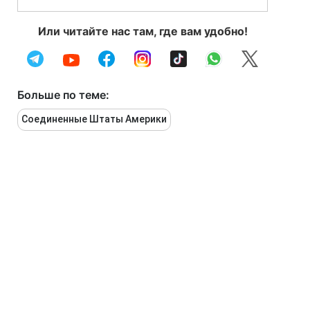
Или читайте нас там, где вам удобно!
Больше по теме:
Соединенные Штаты Америки