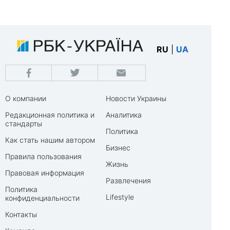
RU
|
UA
О компании
Новости Украины
Редакционная политика и
Аналитика
стандарты
Политика
Как стать нашим автором
Бизнес
Правила пользования
Жизнь
Правовая информация
Развлечения
Политика
Lifestyle
конфиденциальности
Контакты