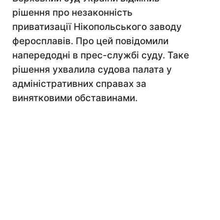
рішення про незаконність
приватизації Нікопольського заводу
феросплавів. Про цей повідомили
напередодні в прес-службі суду. Таке
рішення ухвалила судова палата у
адміністративних справах за
винятковими обставинами.