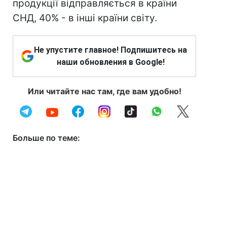
продукції відправляється в країни
СНД, 40% - в інші країни світу.
Не упустите главное! Подпишитесь на
наши обновления в Google!
Или читайте нас там, где вам удобно!
Больше по теме: