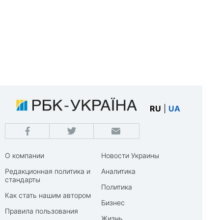
RU
|
UA
О компании
Новости Украины
Редакционная политика и
Аналитика
стандарты
Политика
Как стать нашим автором
Бизнес
Правила пользования
Жизнь