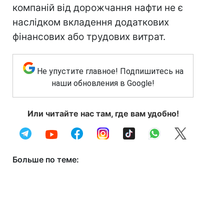
компаній від дорожчання нафти не є
наслідком вкладення додаткових
фінансових або трудових витрат.
Не упустите главное! Подпишитесь на
наши обновления в Google!
Или читайте нас там, где вам удобно!
Больше по теме: