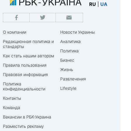
RU
|
UA
О компании
Новости Украины
Редакционная политика и
Аналитика
стандарты
Политика
Как стать нашим автором
Бизнес
Правила пользования
Жизнь
Правовая информация
Развлечения
Политика
Lifestyle
конфиденциальности
Контакты
Команда
Вакансии в РБК-Украина
Разместить рекламу