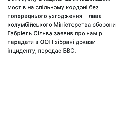
мостів на спільному кордоні без
попереднього узгодження. Глава
колумбійського Міністерства оборони
Габріель Сільва заявив про намір
передати в ООН зібрані докази
інциденту, передає ВВС.