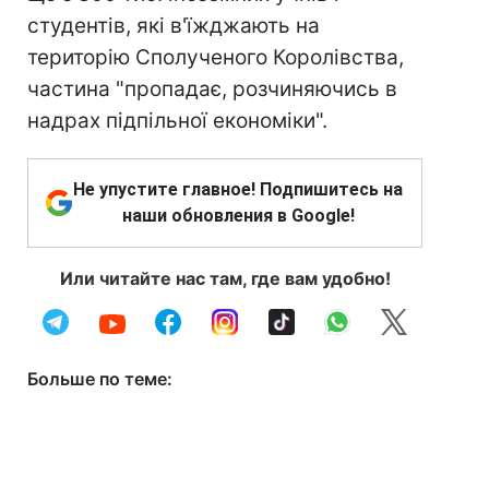
студентів, які в'їжджають на
територію Сполученого Королівства,
частина "пропадає, розчиняючись в
надрах підпільної економіки".
Не упустите главное! Подпишитесь на
наши обновления в Google!
Или читайте нас там, где вам удобно!
Больше по теме: