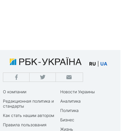
RU
|
UA
О компании
Новости Украины
Редакционная политика и
Аналитика
стандарты
Политика
Как стать нашим автором
Бизнес
Правила пользования
Жизнь