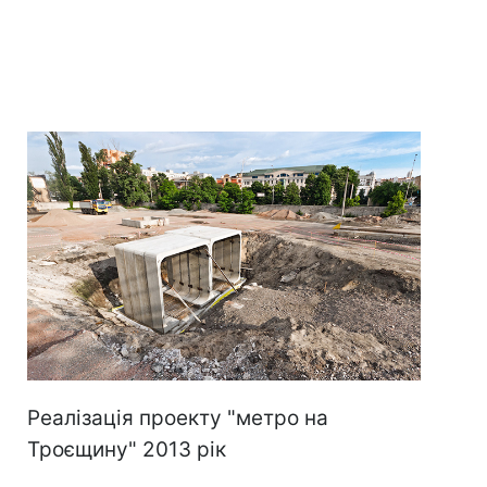
Реалізація проекту "метро на
Троєщину" 2013 рік