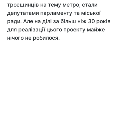
троєщинців на тему метро, стали
депутатами парламенту та міської
ради. Але на ділі за більш ніж 30 років
для реалізації цього проекту майже
нічого не робилося.