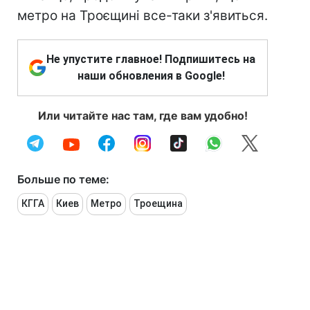
метро на Троєщині все-таки з'явиться.
Не упустите главное! Подпишитесь на
наши обновления в Google!
Или читайте нас там, где вам удобно!
Больше по теме:
КГГА
Киев
Метро
Троещина