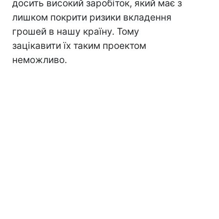
досить високий заробіток, який має з
лишком покрити ризики вкладення
грошей в нашу країну. Тому
зацікавити їх таким проектом
неможливо.