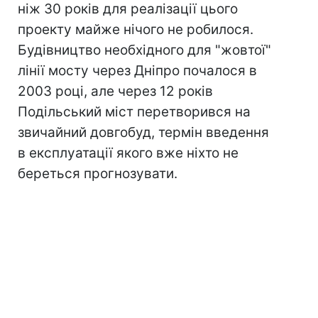
ніж 30 років для реалізації цього
проекту майже нічого не робилося.
Будівництво необхідного для "жовтої"
лінії мосту через Дніпро почалося в
2003 році, але через 12 років
Подільський міст перетворився на
звичайний довгобуд, термін введення
в експлуатації якого вже ніхто не
береться прогнозувати.