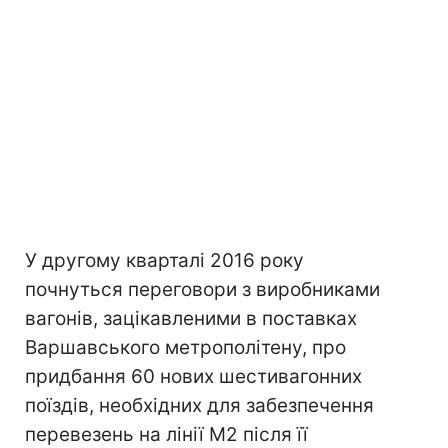
У другому кварталі 2016 року
почнуться переговори з виробниками
вагонів, зацікавленими в поставках
Варшавського метрополітену, про
придбання 60 нових шестивагонних
поїздів, необхідних для забезпечення
перевезень на лінії М2 після її