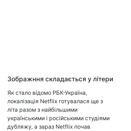
Зображння складається у літери
Як стало відомо РБК-Україна,
локалізація Netflix готувалася ще з
літа разом з найбільшими
українськими і російськими студіями
дубляжу, а зараз Netflix почав