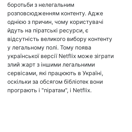
боротьби з нелегальним
розповсюдженням контенту. Адже
однією з причин, чому користувачі
йдуть на піратські ресурси, є
відсутність великого вибору контенту
у легальному полі. Тому поява
української версії Netflix може зіграти
злий жарт з іншими легальними
сервісами, які працюють в Україні,
оскільки за обсягом бібліотек вони
програють і "піратам", і Netflix.