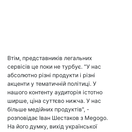
Втім, представників легальних
сервісів це поки не турбує. "У нас
абсолютно різні продукти і різні
акценти у тематичній політиці. У
нашого контенту аудиторія істотно
ширше, ціна суттєво нижча. У нас
більше медійних продуктів", -
розповідає Іван Шестаков з Megogo.
На його думку, вихід української