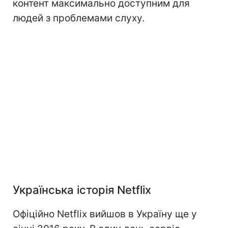
контент максимально доступним для
людей з проблемами слуху.
Українська історія Netflix
Офіційно Netflix вийшов в Україну ще у