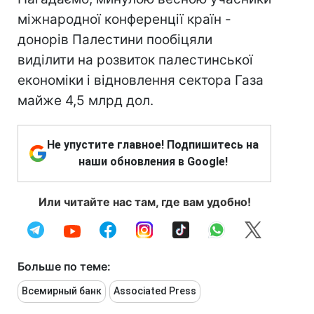
міжнародної конференції країн -
донорів Палестини пообіцяли
виділити на розвиток палестинської
економіки і відновлення сектора Газа
майже 4,5 млрд дол.
Не упустите главное! Подпишитесь на
наши обновления в Google!
Или читайте нас там, где вам удобно!
Больше по теме:
Всемирный банк
Associated Press