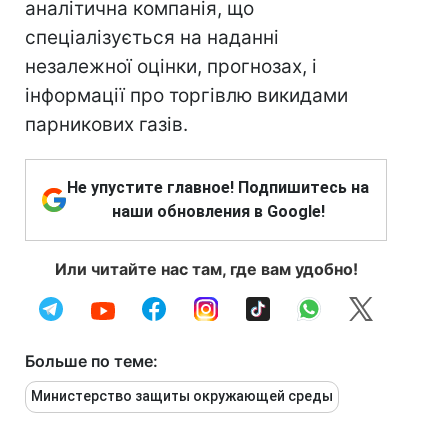
аналітична компанія, що
спеціалізується на наданні
незалежної оцінки, прогнозах, і
інформації про торгівлю викидами
парникових газів.
Не упустите главное! Подпишитесь на
наши обновления в Google!
Или читайте нас там, где вам удобно!
Больше по теме:
Министерство защиты окружающей среды