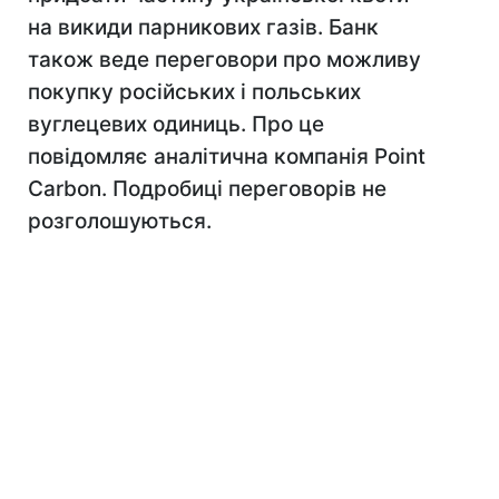
на викиди парникових газів. Банк
також веде переговори про можливу
покупку російських і польських
вуглецевих одиниць. Про це
повідомляє аналітична компанія Point
Carbon. Подробиці переговорів не
розголошуються.