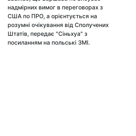
надмірних вимог в переговорах з
США по ПРО, а орієнтується на
розумні очікування від Сполучених
Штатів, передає "Сіньхуа" з
посиланням на польські ЗМІ.