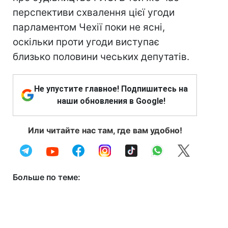
перспективи схвалення цієї угоди
парламентом Чехії поки не ясні,
оскільки проти угоди виступає
близько половини чеських депутатів.
Не упустите главное! Подпишитесь на
наши обновления в Google!
Или читайте нас там, где вам удобно!
Больше по теме: