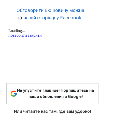
Обговорити цю новину можна
на
нашій сторінці у Facebook
Не упустите главное! Подпишитесь на
наши обновления в Google!
Или читайте нас там, где вам удобно!