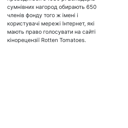
сумнівних нагород обирають 650
членів фонду того ж імені і
користувачі мережі Інтернет, які
мають право голосувати на сайті
кінорецензії Rotten Tomatoes.