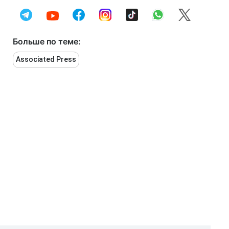
Больше по теме:
Associated Press