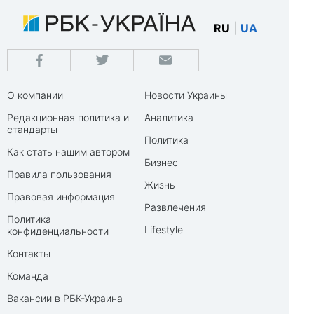
RU
|
UA
О компании
Новости Украины
Редакционная политика и
Аналитика
стандарты
Политика
Как стать нашим автором
Бизнес
Правила пользования
Жизнь
Правовая информация
Развлечения
Политика
Lifestyle
конфиденциальности
Контакты
Команда
Вакансии в РБК-Украина