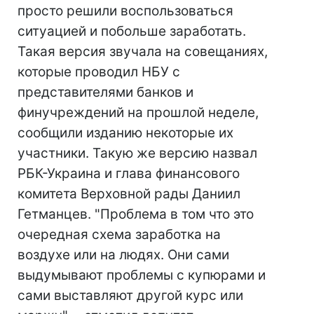
просто решили воспользоваться
ситуацией и побольше заработать.
Такая версия звучала на совещаниях,
которые проводил НБУ с
представителями банков и
финучреждений на прошлой неделе,
сообщили изданию некоторые их
участники. Такую же версию назвал
РБК-Украина и глава финансового
комитета Верховной рады Даниил
Гетманцев. "Проблема в том что это
очередная схема заработка на
воздухе или на людях. Они сами
выдумывают проблемы с купюрами и
сами выставляют другой курс или