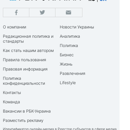
О компании
Новости Украины
Редакционная политика и
Аналитика
стандарты
Политика
Как стать нашим автором
Бизнес
Правила пользования
Жизнь
Правовая информация
Развлечения
Политика
Lifestyle
конфиденциальности
Контакты
Команда
Вакансии в РБК-Украина
Разместить рекламу
Идентификатор онлайн-медиа в Реестре субъектов в сфере медиа