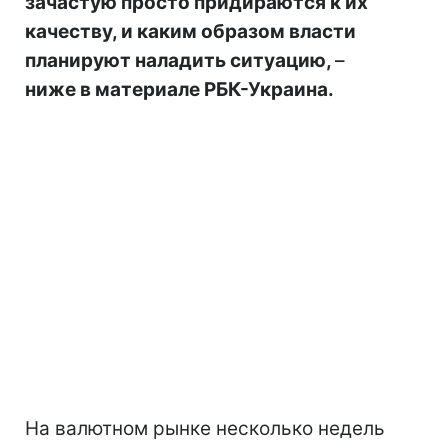
зачастую просто придираются к их
качеству, и каким образом власти
планируют наладить ситуацию,
–
ниже в материале РБК-Украина.
На валютном рынке несколько недель