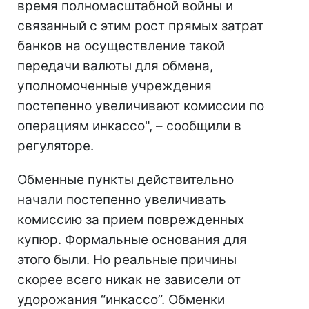
время полномасштабной войны и
связанный с этим рост прямых затрат
банков на осуществление такой
передачи валюты для обмена,
уполномоченные учреждения
постепенно увеличивают комиссии по
операциям инкассо", – сообщили в
регуляторе.
Обменные пункты действительно
начали постепенно увеличивать
комиссию за прием поврежденных
купюр. Формальные основания для
этого были. Но реальные причины
скорее всего никак не зависели от
удорожания “инкассо”. Обменки