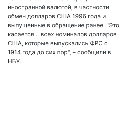
иностранной валютой, в частности
обмен долларов США 1996 года и
выпущенные в обращение ранее. "Это
касается… всех номиналов долларов
США, которые выпускались ФРС с
1914 года до сих пор", – сообщили в
НБУ.