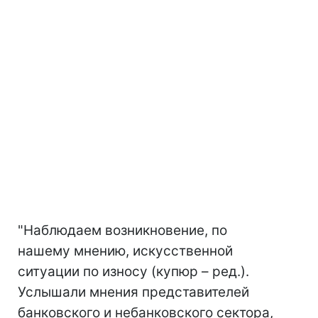
"Наблюдаем возникновение, по
нашему мнению, искусственной
ситуации по износу (купюр – ред.).
Услышали мнения представителей
банковского и небанковского сектора,