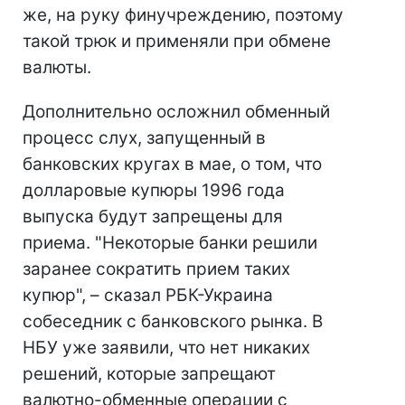
же, на руку финучреждению, поэтому
такой трюк и применяли при обмене
валюты.
Дополнительно осложнил обменный
процесс слух, запущенный в
банковских кругах в мае, о том, что
долларовые купюры 1996 года
выпуска будут запрещены для
приема. "Некоторые банки решили
заранее сократить прием таких
купюр", – сказал РБК-Украина
собеседник с банковского рынка. В
НБУ уже заявили, что нет никаких
решений, которые запрещают
валютно-обменные операции с