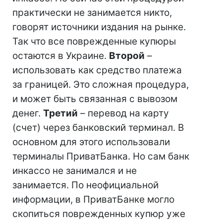
практически не занимается никто,
говорят источники издания на рынке.
Так что все поврежденные купюры
остаются в Украине.
Второй
–
использовать как средство платежа
за границей. Это сложная процедура,
и может быть связанная с вывозом
денег.
Третий
– перевод на карту
(счет) через банковский терминал. В
основном для этого использовали
терминалы ПриватБанка. Но сам банк
инкассо не занимался и не
занимается. По неофициальной
информации, в ПриватБанке могло
скопиться поврежденных купюр уже