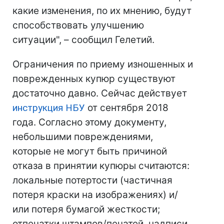
какие изменения, по их мнению, будут
способствовать улучшению
ситуации", – сообщил Гелетий.
Ограничения по приему изношенных и
поврежденных купюр существуют
достаточно давно. Сейчас действует
инструкция НБУ
от сентября 2018
года. Согласно этому документу,
небольшими повреждениями,
которые не могут быть причиной
отказа в принятии купюры считаются:
локальные потертости (частичная
потеря краски на изображениях) и/
или потеря бумагой жесткости;
отпечатки штампов/печатей, надписи,