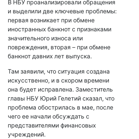
В НБУ проанализировали обращения
и выделили две ключевые проблемы:
первая возникает при обмене
иностранных банкнот с признаками
значительного износа или
повреждения, вторая – при обмене
банкнот давних лет выпуска.
Там заявили, что ситуация создана
искусственно, и в скором времени
она будет исправлена. Заместитель
главы НБУ Юрий Гелетий сказал, что
проблема обострилась в мае, после
чего ее начали обсуждать с
представителями финансовых
учреждений.