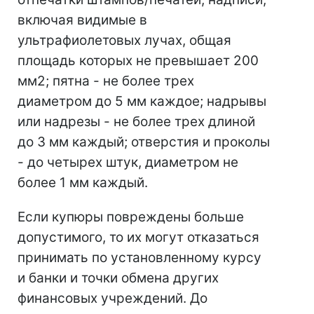
включая видимые в
ультрафиолетовых лучах, общая
площадь которых не превышает 200
мм2; пятна - не более трех
диаметром до 5 мм каждое; надрывы
или надрезы - не более трех длиной
до 3 мм каждый; отверстия и проколы
- до четырех штук, диаметром не
более 1 мм каждый.
Если купюры повреждены больше
допустимого, то их могут отказаться
принимать по установленному курсу
и банки и точки обмена других
финансовых учреждений. До