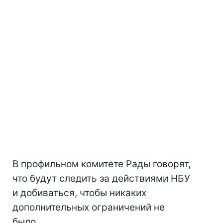
В профильном комитете Рады говорят,
что будут следить за действиями НБУ
и добиваться, чтобы никаких
дополнительных ограничений не
было.