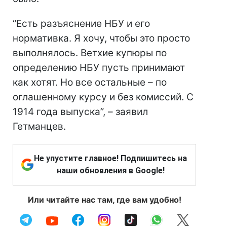
“Есть разъяснение НБУ и его
нормативка. Я хочу, чтобы это просто
выполнялось. Ветхие купюры по
определению НБУ пусть принимают
как хотят. Но все остальные – по
оглашенному курсу и без комиссий. С
1914 года выпуска”, – заявил
Гетманцев.
Не упустите главное! Подпишитесь на
наши обновления в Google!
Или читайте нас там, где вам удобно!