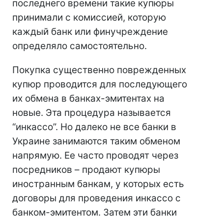
последнего времени такие купюры
принимали с комиссией, которую
каждый банк или финучреждение
определяло самостоятельно.
Покупка существенно поврежденных
купюр проводится для последующего
их обмена в банках-эмитентах на
новые. Эта процедура называется
“инкассо”. Но далеко не все банки в
Украине занимаются таким обменом
напрямую. Ее часто проводят через
посредников – продают купюры
иностранным банкам, у которых есть
договоры для проведения инкассо с
банком-эмитентом. Затем эти банки