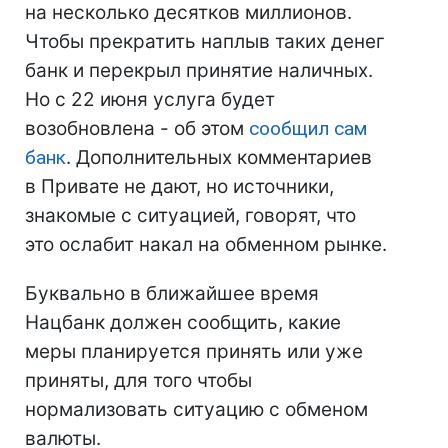
на несколько десятков миллионов.
Чтобы прекратить наплыв таких денег
банк и перекрыл принятие наличных.
Но с 22 июня услуга будет
возобновлена - об этом
сообщил сам
банк
. Дополнительных комментариев
в Привате не дают, но источники,
знакомые с ситуацией, говорят, что
это ослабит накал на обменном рынке.
Буквально в ближайшее время
Нацбанк должен сообщить, какие
меры планируется принять или уже
приняты, для того чтобы
нормализовать ситуацию с обменом
валюты.