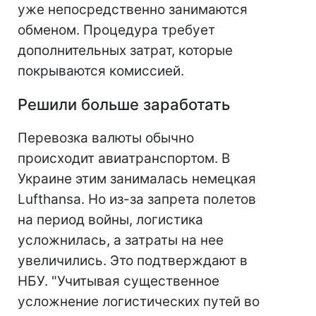
уже непосредственно занимаются
обменом. Процедура требует
дополнительных затрат, которые
покрываются комиссией.
Решили больше заработать
Перевозка валюты обычно
происходит авиатранспортом. В
Украине этим занималась немецкая
Lufthansa. Но из-за запрета полетов
на период войны, логистика
усложнилась, а затраты на нее
увеличились. Это подтверждают в
НБУ. "Учитывая существенное
усложнение логистических путей во