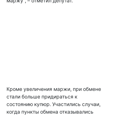
маржу", – отметил депутат.
Кроме увеличения маржи, при обмене
стали больше придираться к
состоянию купюр. Участились случаи,
когда пункты обмена отказывались