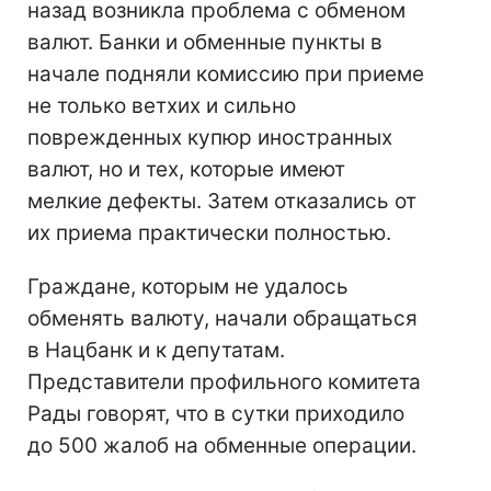
назад возникла проблема с обменом
валют. Банки и обменные пункты в
начале подняли комиссию при приеме
не только ветхих и сильно
поврежденных купюр иностранных
валют, но и тех, которые имеют
мелкие дефекты. Затем отказались от
их приема практически полностью.
Граждане, которым не удалось
обменять валюту, начали обращаться
в Нацбанк и к депутатам.
Представители профильного комитета
Рады говорят, что в сутки приходило
до 500 жалоб на обменные операции.