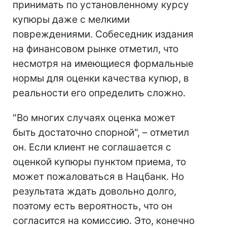
принимать по установленному курсу
купюры даже с мелкими
повреждениями. Собеседник издания
на финансовом рынке отметил, что
несмотря на имеющиеся формальные
нормы для оценки качества купюр, в
реальности его определить сложно.
"Во многих случаях оценка может
быть достаточно спорной", – отметил
он. Если клиент не соглашается с
оценкой купюры пунктом приема, то
может пожаловаться в Нацбанк. Но
результата ждать довольно долго,
поэтому есть вероятность, что он
согласится на комиссию. Это, конечно